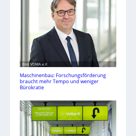
Bild: VDMA e.V.
Maschinenbau: Forschungsförderung
braucht mehr Tempo und weniger
Bürokratie