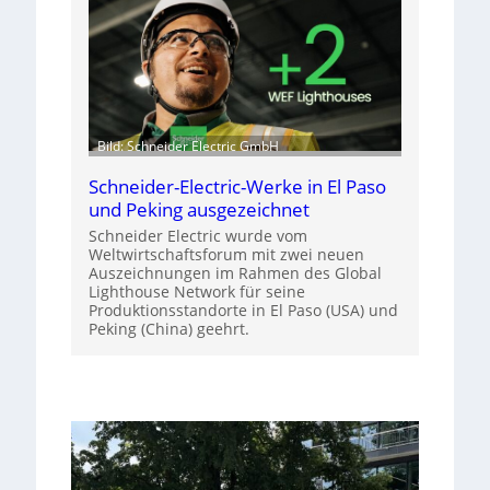
Bild: Schneider Electric GmbH
Schneider-Electric-Werke in El Paso
und Peking ausgezeichnet
Schneider Electric wurde vom
Weltwirtschaftsforum mit zwei neuen
Auszeichnungen im Rahmen des Global
Lighthouse Network für seine
Produktionsstandorte in El Paso (USA) und
Peking (China) geehrt.