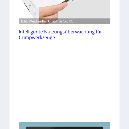
Bild: Weidmüller GmbH & Co. KG
Intelligente Nutzungsüberwachung für
Crimpwerkzeuge