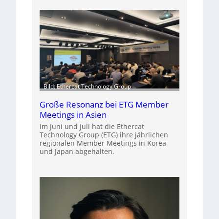
Bild: Ethercat Technology Group
Große Resonanz bei ETG Member
Meetings in Asien
Im Juni und Juli hat die Ethercat
Technology Group (ETG) ihre jährlichen
regionalen Member Meetings in Korea
und Japan abgehalten.