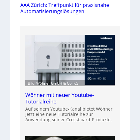
AAA Zürich: Treffpunkt für praxisnahe
Automatisierungslösungen
Bild: Wöhner GmbH & Co. KG
Wöhner mit neuer Youtube-
Tutorialreihe
Auf seinem Youtube-Kanal bietet Wöhner
jetzt eine neue Tutorialreihe zur
Anwendung seiner Crossboard-Produkte.