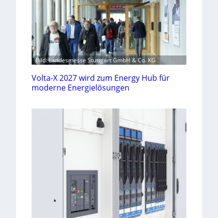
Bild: Landesmesse Stuttgart GmbH & Co. KG
Volta-X 2027 wird zum Energy Hub für
moderne Energielösungen