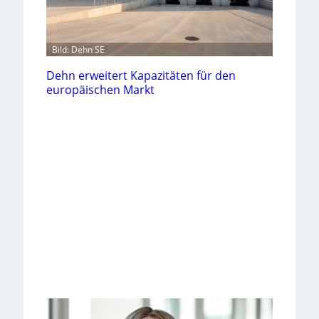
Bild: Dehn SE
Dehn erweitert Kapazitäten für den
europäischen Markt