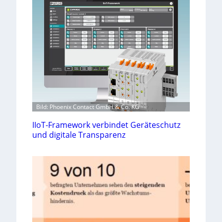
Bild: Phoenix Contact GmbH & Co. KG
IIoT-Framework verbindet Geräteschutz
und digitale Transparenz