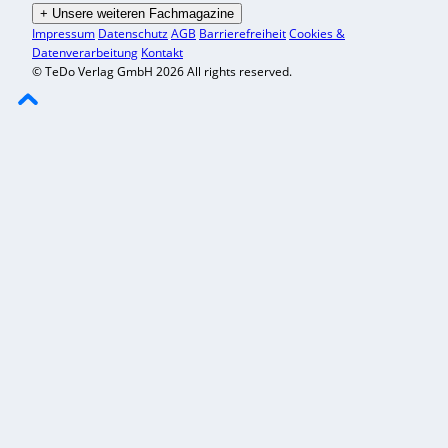
+
Unsere weiteren Fachmagazine
Impressum
Datenschutz
AGB
Barrierefreiheit
Cookies &
Datenverarbeitung
Kontakt
© TeDo Verlag GmbH 2026 All rights reserved.