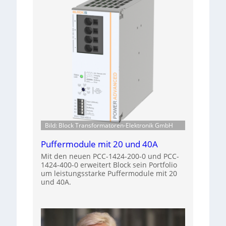
Bild: Block Transformatoren-Elektronik GmbH
Puffermodule mit 20 und 40A
Mit den neuen PCC-1424-200-0 und PCC-
1424-400-0 erweitert Block sein Portfolio
um leistungsstarke Puffermodule mit 20
und 40A.