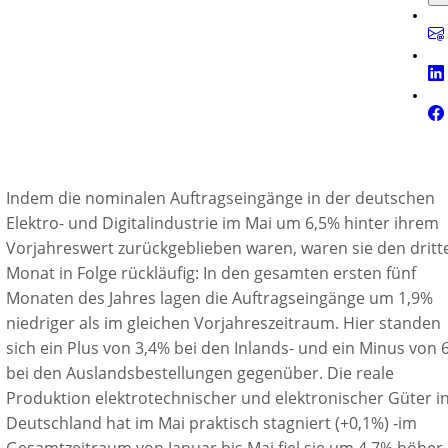
Indem die nominalen Auftragseingänge in der deutschen
Elektro- und Digitalindustrie im Mai um 6,5% hinter ihrem
Vorjahreswert zurückgeblieben waren, waren sie den dritt
Monat in Folge rückläufig: In den gesamten ersten fünf
Monaten des Jahres lagen die Auftragseingänge um 1,9%
niedriger als im gleichen Vorjahreszeitraum. Hier standen
sich ein Plus von 3,4% bei den Inlands- und ein Minus von 
bei den Auslandsbestellungen gegenüber. Die reale
Produktion elektrotechnischer und elektronischer Güter i
Deutschland hat im Mai praktisch stagniert (+0,1%) -im