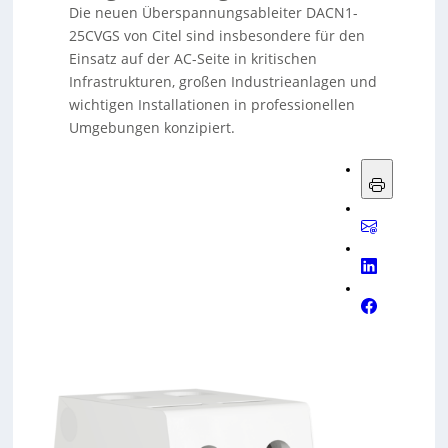
Die neuen Überspannungsableiter DACN1-
25CVGS von Citel sind insbesondere für den
Einsatz auf der AC-Seite in kritischen
Infrastrukturen, großen Industrieanlagen und
wichtigen Installationen in professionellen
Umgebungen konzipiert.