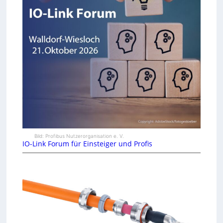
Bild: Profibus Nutzerorganisation e. V.
IO-Link Forum für Einsteiger und Profis