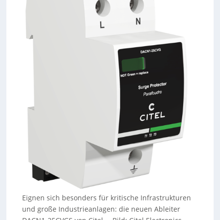
Eignen sich besonders für kritische Infrastrukturen
und große Industrieanlagen: die neuen Ableiter