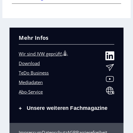
Mehr Infos
Wir sind IVW geprüft!
Download
TeDo Business
Mediadaten
Abo-Service
Unsere weiteren Fachmagazine
+
Impressum
Datenschutz
AGB
Barrierefreiheit