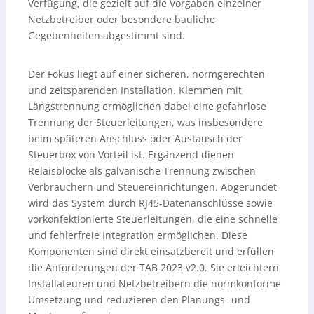
Verfügung, die gezielt auf die Vorgaben einzelner
Netzbetreiber oder besondere bauliche
Gegebenheiten abgestimmt sind.
Der Fokus liegt auf einer sicheren, normgerechten
und zeitsparenden Installation. Klemmen mit
Längstrennung ermöglichen dabei eine gefahrlose
Trennung der Steuerleitungen, was insbesondere
beim späteren Anschluss oder Austausch der
Steuerbox von Vorteil ist. Ergänzend dienen
Relaisblöcke als galvanische Trennung zwischen
Verbrauchern und Steuereinrichtungen. Abgerundet
wird das System durch RJ45-Datenanschlüsse sowie
vorkonfektionierte Steuerleitungen, die eine schnelle
und fehlerfreie Integration ermöglichen. Diese
Komponenten sind direkt einsatzbereit und erfüllen
die Anforderungen der TAB 2023 v2.0. Sie erleichtern
Installateuren und Netzbetreibern die normkonforme
Umsetzung und reduzieren den Planungs- und