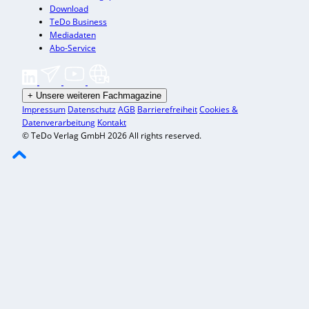
Download
TeDo Business
Mediadaten
Abo-Service
+
Unsere weiteren Fachmagazine
Impressum
Datenschutz
AGB
Barrierefreiheit
Cookies &
Datenverarbeitung
Kontakt
© TeDo Verlag GmbH 2026 All rights reserved.