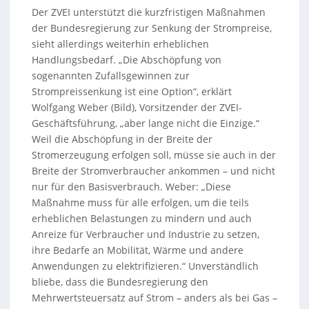
Der ZVEI unterstützt die kurzfristigen Maßnahmen
der Bundesregierung zur Senkung der Strompreise,
sieht allerdings weiterhin erheblichen
Handlungsbedarf. „Die Abschöpfung von
sogenannten Zufallsgewinnen zur
Strompreissenkung ist eine Option“, erklärt
Wolfgang Weber (Bild), Vorsitzender der ZVEI-
Geschäftsführung, „aber lange nicht die Einzige.“
Weil die Abschöpfung in der Breite der
Stromerzeugung erfolgen soll, müsse sie auch in der
Breite der Stromverbraucher ankommen – und nicht
nur für den Basisverbrauch. Weber: „Diese
Maßnahme muss für alle erfolgen, um die teils
erheblichen Belastungen zu mindern und auch
Anreize für Verbraucher und Industrie zu setzen,
ihre Bedarfe an Mobilität, Wärme und andere
Anwendungen zu elektrifizieren.“ Unverständlich
bliebe, dass die Bundesregierung den
Mehrwertsteuersatz auf Strom – anders als bei Gas –