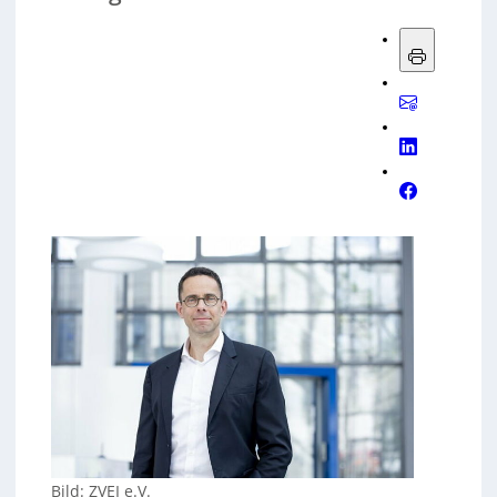
Bild: ZVEI e.V.