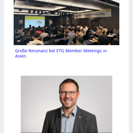
Große Resonanz bei ETG Member Meetings in
Asien