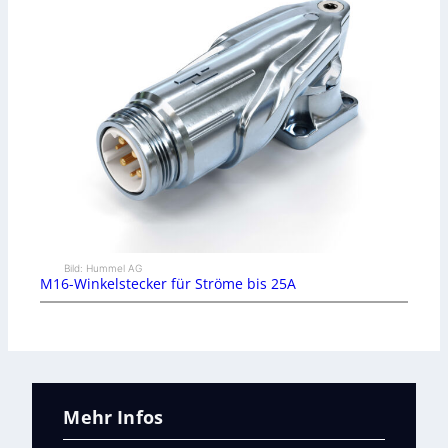
Bild: Hummel AG
M16-Winkelstecker für Ströme bis 25A
Mehr Infos