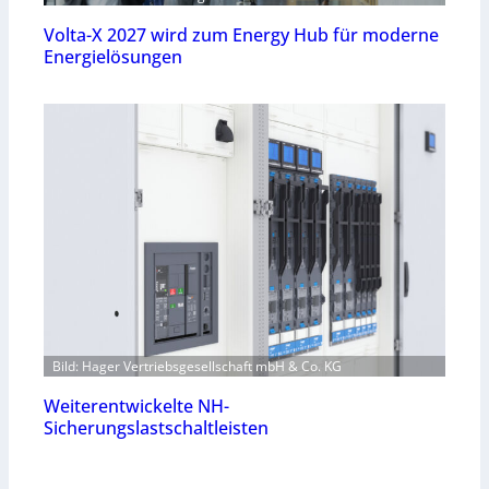
Volta-X 2027 wird zum Energy Hub für moderne
Energielösungen
Bild: Hager Vertriebsgesellschaft mbH & Co. KG
Weiterentwickelte NH-
Sicherungslastschaltleisten