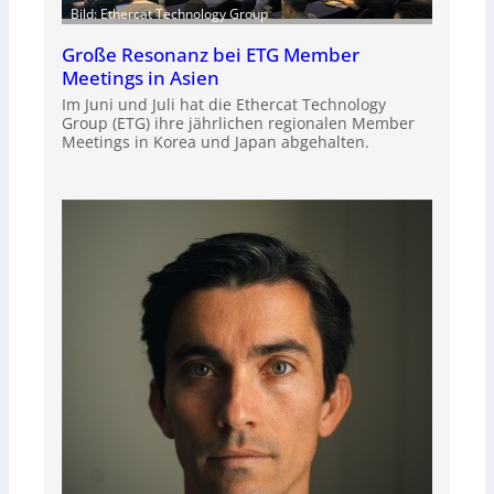
Bild: Ethercat Technology Group
Große Resonanz bei ETG Member
Meetings in Asien
Im Juni und Juli hat die Ethercat Technology
Group (ETG) ihre jährlichen regionalen Member
Meetings in Korea und Japan abgehalten.