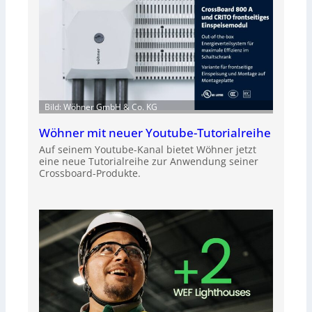
Bild: Wöhner GmbH & Co. KG
Wöhner mit neuer Youtube-Tutorialreihe
Auf seinem Youtube-Kanal bietet Wöhner jetzt
eine neue Tutorialreihe zur Anwendung seiner
Crossboard-Produkte.