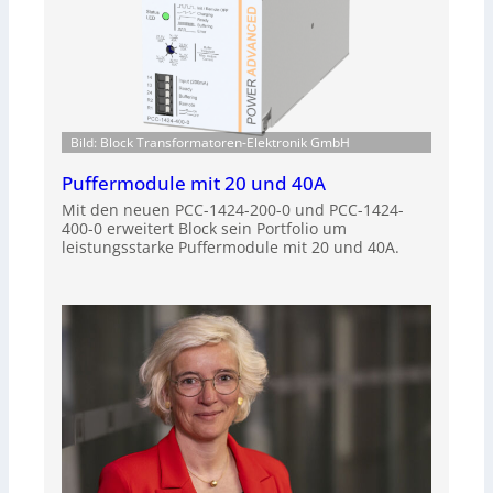
Bild: Block Transformatoren-Elektronik GmbH
Puffermodule mit 20 und 40A
Mit den neuen PCC-1424-200-0 und PCC-1424-
400-0 erweitert Block sein Portfolio um
leistungsstarke Puffermodule mit 20 und 40A.