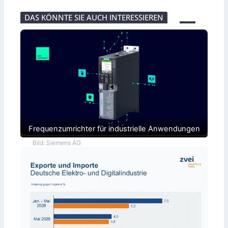
DAS KÖNNTE SIE AUCH INTERESSIEREN
Frequenzumrichter für industrielle Anwendungen
Bild: Siemens AG