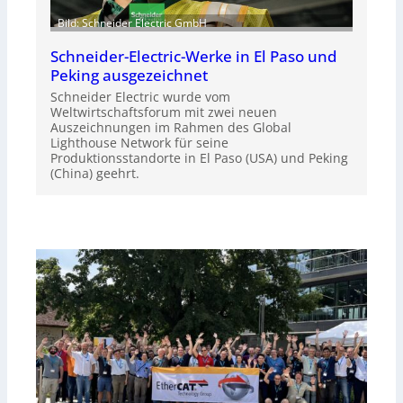
Bild: Schneider Electric GmbH
Schneider-Electric-Werke in El Paso und
Peking ausgezeichnet
Schneider Electric wurde vom
Weltwirtschaftsforum mit zwei neuen
Auszeichnungen im Rahmen des Global
Lighthouse Network für seine
Produktionsstandorte in El Paso (USA) und Peking
(China) geehrt.