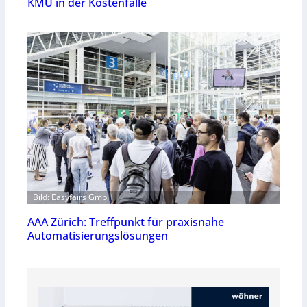
KMU in der Kostenfalle
Bild: Easyfairs GmbH
AAA Zürich: Treffpunkt für praxisnahe
Automatisierungslösungen