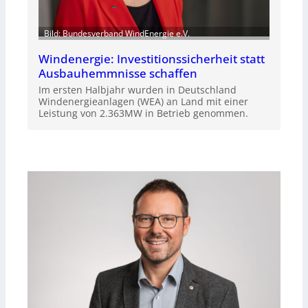
Bild: Bundesverband WindEnergie e.V.
Windenergie: Investitionssicherheit statt
Ausbauhemmnisse schaffen
Im ersten Halbjahr wurden in Deutschland
Windenergieanlagen (WEA) an Land mit einer
Leistung von 2.363MW in Betrieb genommen.