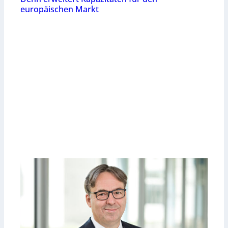
europäischen Markt