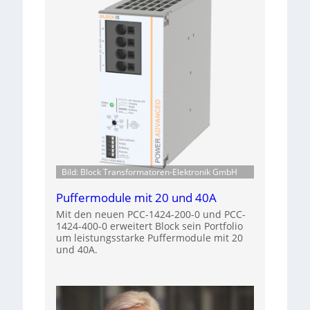
Bild: Block Transformatoren-Elektronik GmbH
Puffermodule mit 20 und 40A
Mit den neuen PCC-1424-200-0 und PCC-
1424-400-0 erweitert Block sein Portfolio
um leistungsstarke Puffermodule mit 20
und 40A.