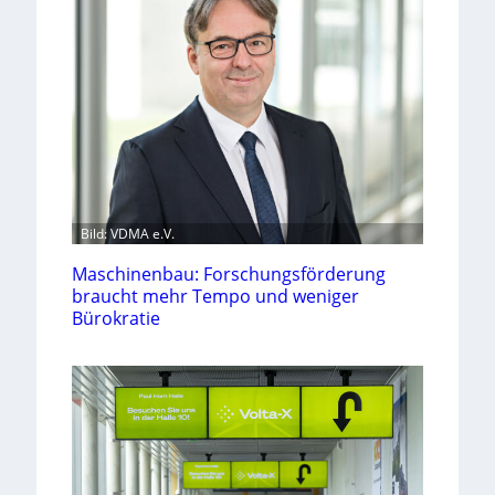
Bild: VDMA e.V.
Maschinenbau: Forschungsförderung
braucht mehr Tempo und weniger
Bürokratie