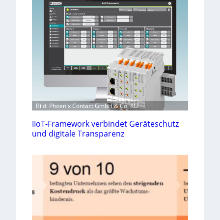
Bild: Phoenix Contact GmbH & Co. KG
IIoT-Framework verbindet Geräteschutz
und digitale Transparenz