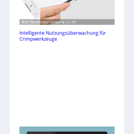
Bild: Weidmüller GmbH & Co. KG
Intelligente Nutzungsüberwachung für
Crimpwerkzeuge