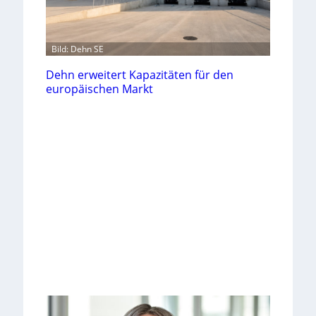
Bild: Dehn SE
Dehn erweitert Kapazitäten für den
europäischen Markt