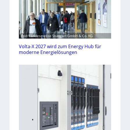
Bild: Landesmesse Stuttgart GmbH & Co. KG
Volta-X 2027 wird zum Energy Hub für
moderne Energielösungen