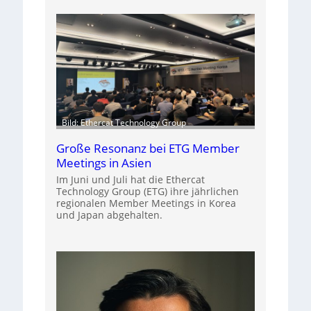
Bild: Ethercat Technology Group
Große Resonanz bei ETG Member
Meetings in Asien
Im Juni und Juli hat die Ethercat
Technology Group (ETG) ihre jährlichen
regionalen Member Meetings in Korea
und Japan abgehalten.