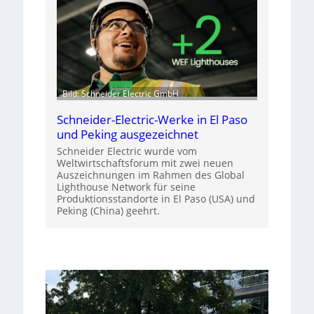
Bild: Schneider Electric GmbH
Schneider-Electric-Werke in El Paso
und Peking ausgezeichnet
Schneider Electric wurde vom
Weltwirtschaftsforum mit zwei neuen
Auszeichnungen im Rahmen des Global
Lighthouse Network für seine
Produktionsstandorte in El Paso (USA) und
Peking (China) geehrt.