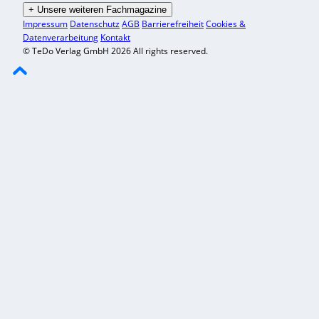
+
Unsere weiteren Fachmagazine
Impressum
Datenschutz
AGB
Barrierefreiheit
Cookies &
Datenverarbeitung
Kontakt
© TeDo Verlag GmbH 2026 All rights reserved.