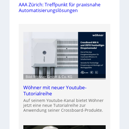
AAA Zürich: Treffpunkt für praxisnahe
Automatisierungslösungen
Bild: Wöhner GmbH & Co. KG
Wöhner mit neuer Youtube-
Tutorialreihe
Auf seinem Youtube-Kanal bietet Wöhner
jetzt eine neue Tutorialreihe zur
Anwendung seiner Crossboard-Produkte.