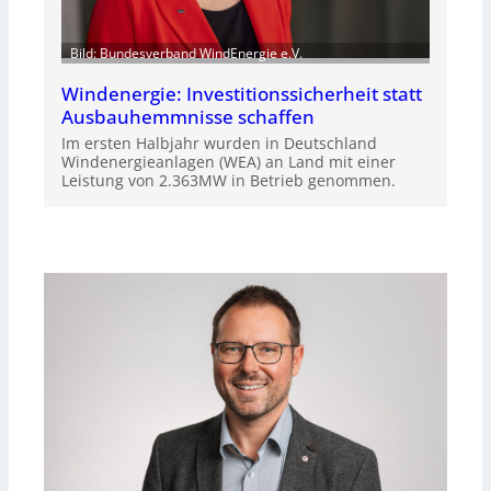
Bild: Bundesverband WindEnergie e.V.
Windenergie: Investitionssicherheit statt
Ausbauhemmnisse schaffen
Im ersten Halbjahr wurden in Deutschland
Windenergieanlagen (WEA) an Land mit einer
Leistung von 2.363MW in Betrieb genommen.