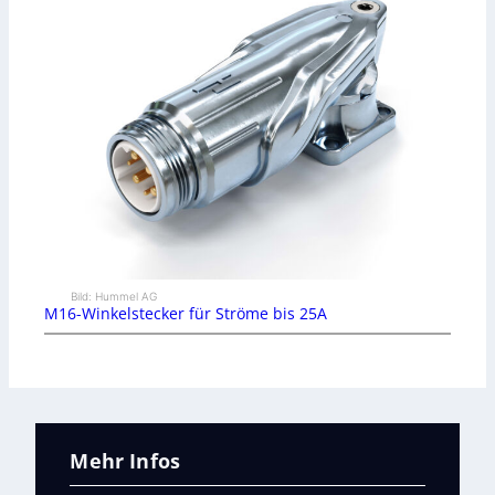
Bild: Hummel AG
M16-Winkelstecker für Ströme bis 25A
Mehr Infos