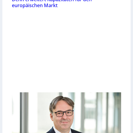
europäischen Markt