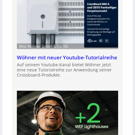
Bild: Wöhner GmbH & Co. KG
Wöhner mit neuer Youtube-Tutorialreihe
Auf seinem Youtube-Kanal bietet Wöhner jetzt
eine neue Tutorialreihe zur Anwendung seiner
Crossboard-Produkte.