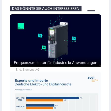
DAS KÖNNTE SIE AUCH INTERESSIEREN
Frequenzumrichter für industrielle Anwendungen
Bild: Siemens AG