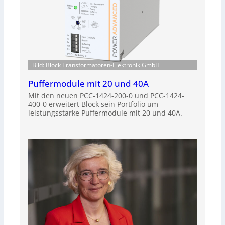
Bild: Block Transformatoren-Elektronik GmbH
Puffermodule mit 20 und 40A
Mit den neuen PCC-1424-200-0 und PCC-1424-
400-0 erweitert Block sein Portfolio um
leistungsstarke Puffermodule mit 20 und 40A.