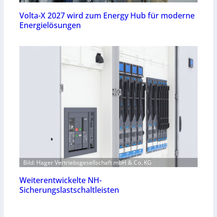
Volta-X 2027 wird zum Energy Hub für moderne
Energielösungen
Bild: Hager Vertriebsgesellschaft mbH & Co. KG
Weiterentwickelte NH-
Sicherungslastschaltleisten