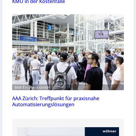
KMU in der Kostenfalle
Bild: Easyfairs GmbH
AAA Zürich: Treffpunkt für praxisnahe
Automatisierungslösungen