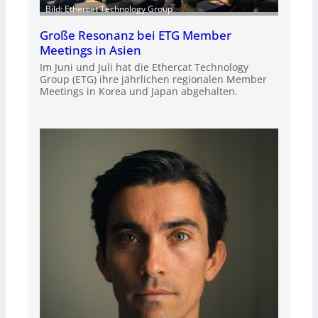
Bild: Ethercat Technology Group
Große Resonanz bei ETG Member
Meetings in Asien
Im Juni und Juli hat die Ethercat Technology
Group (ETG) ihre jährlichen regionalen Member
Meetings in Korea und Japan abgehalten.