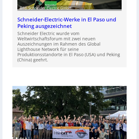
Bild: Schneider Electric GmbH
Schneider-Electric-Werke in El Paso und
Peking ausgezeichnet
Schneider Electric wurde vom
Weltwirtschaftsforum mit zwei neuen
Auszeichnungen im Rahmen des Global
Lighthouse Network für seine
Produktionsstandorte in El Paso (USA) und Peking
(China) geehrt.