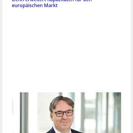
europäischen Markt