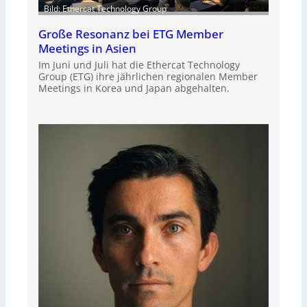
Bild: Ethercat Technology Group
Große Resonanz bei ETG Member
Meetings in Asien
Im Juni und Juli hat die Ethercat Technology
Group (ETG) ihre jährlichen regionalen Member
Meetings in Korea und Japan abgehalten.