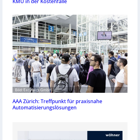
KMU in der Kostenfalle
Bild: Easyfairs GmbH
AAA Zürich: Treffpunkt für praxisnahe
Automatisierungslösungen