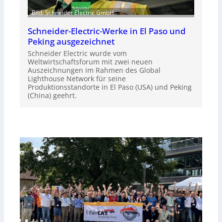
Bild: Schneider Electric GmbH
Schneider-Electric-Werke in El Paso und
Peking ausgezeichnet
Schneider Electric wurde vom
Weltwirtschaftsforum mit zwei neuen
Auszeichnungen im Rahmen des Global
Lighthouse Network für seine
Produktionsstandorte in El Paso (USA) und Peking
(China) geehrt.