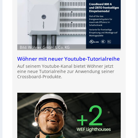
Bild: Wöhner GmbH & Co. KG
Wöhner mit neuer Youtube-Tutorialreihe
Auf seinem Youtube-Kanal bietet Wöhner jetzt
eine neue Tutorialreihe zur Anwendung seiner
Crossboard-Produkte.