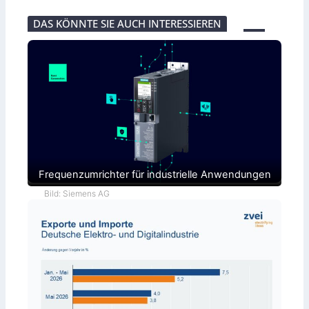
DAS KÖNNTE SIE AUCH INTERESSIEREN
Frequenzumrichter für industrielle Anwendungen
Bild: Siemens AG