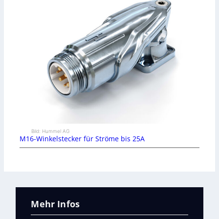
Bild: Hummel AG
M16-Winkelstecker für Ströme bis 25A
Mehr Infos