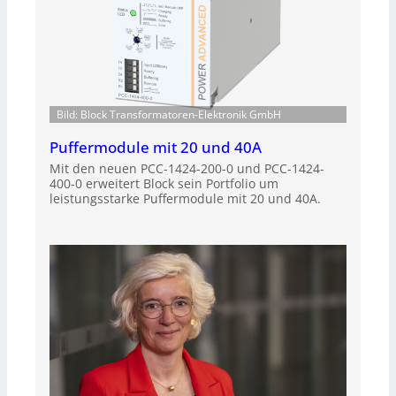
Bild: Block Transformatoren-Elektronik GmbH
Puffermodule mit 20 und 40A
Mit den neuen PCC-1424-200-0 und PCC-1424-
400-0 erweitert Block sein Portfolio um
leistungsstarke Puffermodule mit 20 und 40A.