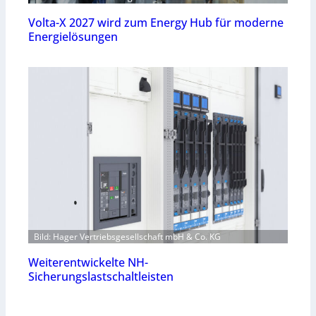
Volta-X 2027 wird zum Energy Hub für moderne
Energielösungen
Bild: Hager Vertriebsgesellschaft mbH & Co. KG
Weiterentwickelte NH-
Sicherungslastschaltleisten