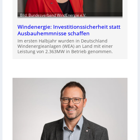
Bild: Bundesverband WindEnergie e.V.
Windenergie: Investitionssicherheit statt
Ausbauhemmnisse schaffen
Im ersten Halbjahr wurden in Deutschland
Windenergieanlagen (WEA) an Land mit einer
Leistung von 2.363MW in Betrieb genommen.