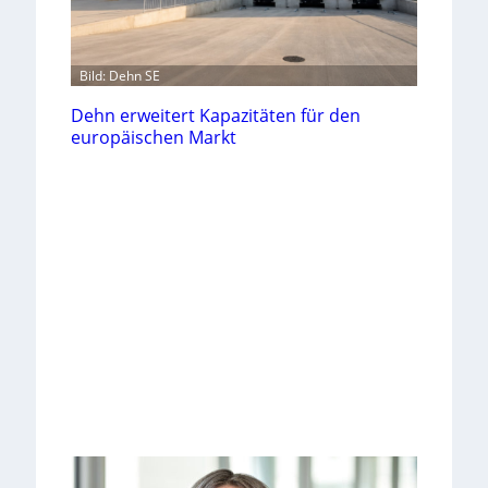
Bild: Dehn SE
Dehn erweitert Kapazitäten für den
europäischen Markt