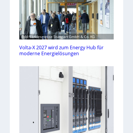
Bild: Landesmesse Stuttgart GmbH & Co. KG
Volta-X 2027 wird zum Energy Hub für
moderne Energielösungen