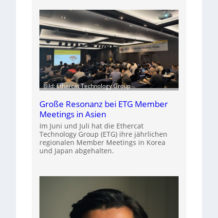
Bild: Ethercat Technology Group
Große Resonanz bei ETG Member
Meetings in Asien
Im Juni und Juli hat die Ethercat
Technology Group (ETG) ihre jährlichen
regionalen Member Meetings in Korea
und Japan abgehalten.