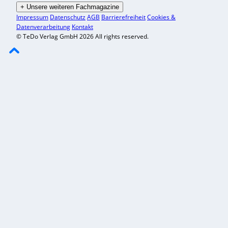
+
Unsere weiteren Fachmagazine
Impressum
Datenschutz
AGB
Barrierefreiheit
Cookies &
Datenverarbeitung
Kontakt
© TeDo Verlag GmbH 2026 All rights reserved.