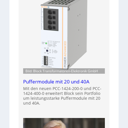
Bild: Block Transformatoren-Elektronik GmbH
Puffermodule mit 20 und 40A
Mit den neuen PCC-1424-200-0 und PCC-
1424-400-0 erweitert Block sein Portfolio
um leistungsstarke Puffermodule mit 20
und 40A.