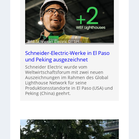
Bild: Schneider Electric GmbH
Schneider-Electric-Werke in El Paso
und Peking ausgezeichnet
Schneider Electric wurde vom
Weltwirtschaftsforum mit zwei neuen
Auszeichnungen im Rahmen des Global
Lighthouse Network für seine
Produktionsstandorte in El Paso (USA) und
Peking (China) geehrt.