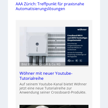
AAA Zürich: Treffpunkt für praxisnahe
Automatisierungslösungen
Bild: Wöhner GmbH & Co. KG
Wöhner mit neuer Youtube-
Tutorialreihe
Auf seinem Youtube-Kanal bietet Wöhner
jetzt eine neue Tutorialreihe zur
Anwendung seiner Crossboard-Produkte.