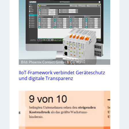
Bild: Phoenix Contact GmbH & Co. KG
IIoT-Framework verbindet Geräteschutz
und digitale Transparenz