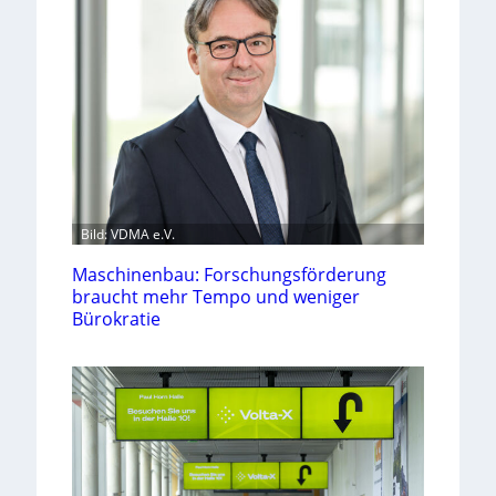
Bild: VDMA e.V.
Maschinenbau: Forschungsförderung
braucht mehr Tempo und weniger
Bürokratie