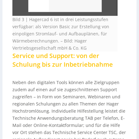
Bild 3 | Hagercad 6 ist in drei Leistungsstufen
verfügbar: als Version Basic zur Erstellung von
einpoligen Stromlauf- und Aufbauplänen, für
Wärmeberechnungen.
–
Bild: Hager
Vertriebsgesellschaft mbH & Co. KG
Service und Support: von der
Schulung bis zur Inbetriebnahme
Neben den digitalen Tools können alle Zielgruppen
zudem auf einen auf sie zugeschnittenen Support
zugreifen – in Form von Seminaren, Webinaren und
regionalen Schulungen zu allen Themen der Hager
Hochstromlösung. Individuelle Hilfestellung leistet die
Technische Anwendungsberatung TAB per Telefon, E-
Mail oder Online-Kontaktformular; und für die Hilfe
vor Ort stehen das Technische Service Center TSC, der