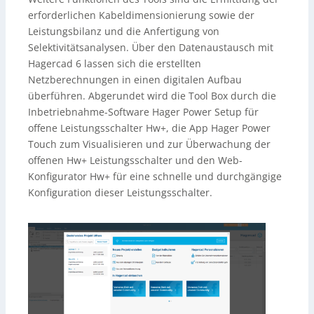
erforderlichen Kabeldimensionierung sowie der
Leistungsbilanz und die Anfertigung von
Selektivitätsanalysen. Über den Datenaustausch mit
Hagercad 6 lassen sich die erstellten
Netzberechnungen in einen digitalen Aufbau
überführen. Abgerundet wird die Tool Box durch die
Inbetriebnahme-Software Hager Power Setup für
offene Leistungsschalter Hw+, die App Hager Power
Touch zum Visualisieren und zur Überwachung der
offenen Hw+ Leistungsschalter und den Web-
Konfigurator Hw+ für eine schnelle und durchgängige
Konfiguration dieser Leistungsschalter.