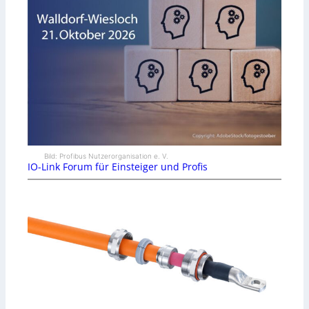
Bild: Profibus Nutzerorganisation e. V.
IO-Link Forum für Einsteiger und Profis