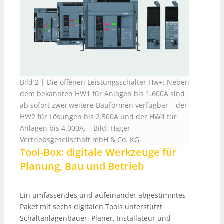
Bild 2 | Die offenen Leistungsschalter Hw+: Neben
dem bekannten HW1 für Anlagen bis 1.600A sind
ab sofort zwei weitere Bauformen verfügbar – der
HW2 für Lösungen bis 2.500A und der HW4 für
Anlagen bis 4.000A.
–
Bild: Hager
Vertriebsgesellschaft mbH & Co. KG
Tool-Box: digitale Werkzeuge für
Planung, Bau und Betrieb
Ein umfassendes und aufeinander abgestimmtes
Paket mit sechs digitalen Tools unterstützt
Schaltanlagenbauer, Planer, Installateur und