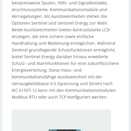
beispielsweise Spulen, Hilfs- und Signalkontakte,
Anschlusssysteme, Kommunikationsmodule und
Verriegelungen. Als Auslöseeinheiten stehen die
Optionen Sentinel und Sentinel Energy zur Wahl.
Beide Auslöseeinheiten bieten kontraststarke LCD-
Anzeigen, die eine sichere sowie einfache
Handhabung und Bedienung ermöglichen. Während
Sentinel grundlegende Schutzfunktionen ermöglicht,
bietet Sentinel Energy darüber hinaus erweiterte
Schutz- und Alarmfunktionen für eine zukunftssichere
Energieverteilung. Diese mess- und
kommunikationsfähige Auslöseeinheit mit der
Genauigkeitsklasse 0,5 (Spannung und Strom) nach
IEC 61557-12 kann mit den Kommunikationsmodulen
Modbus RTU oder auch TCP konfiguriert werden.