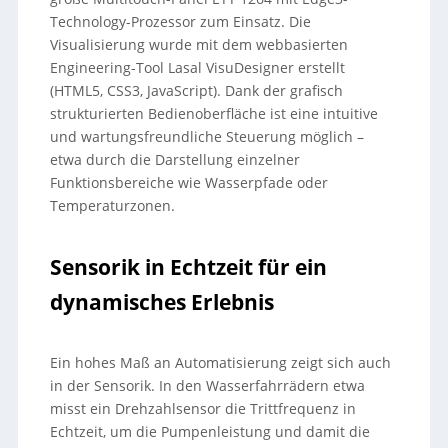
Technology-Prozessor zum Einsatz. Die
Visualisierung wurde mit dem webbasierten
Engineering-Tool Lasal VisuDesigner erstellt
(HTML5, CSS3, JavaScript). Dank der grafisch
strukturierten Bedienoberfläche ist eine intuitive
und wartungsfreundliche Steuerung möglich –
etwa durch die Darstellung einzelner
Funktionsbereiche wie Wasserpfade oder
Temperaturzonen.
Sensorik in Echtzeit für ein
dynamisches Erlebnis
Ein hohes Maß an Automatisierung zeigt sich auch
in der Sensorik. In den Wasserfahrrädern etwa
misst ein Drehzahlsensor die Trittfrequenz in
Echtzeit, um die Pumpenleistung und damit die