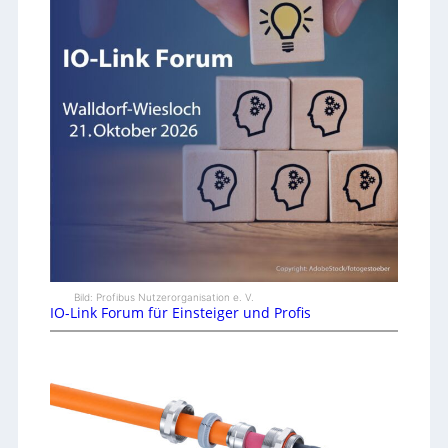
Bild: Profibus Nutzerorganisation e. V.
IO-Link Forum für Einsteiger und Profis