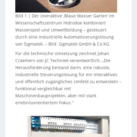
Bild 1 | Der interaktive ‚Blaue Wasser Garten‘ im
Wissenschaftszentrum Hidrodoe kombiniert
Wasserspiel und Umweltbildung – gesteuert
durch eine industrielle Automatisierungslösung
von Sigmatek.
–
Bild: Sigmatek GmbH & Co KG
Für die technische Umsetzung zeichnet Johan
Craemers von JC Techniek verantwortlich: „Die
Herausforderung bestand darin, eine robuste,
industrielle Steuerungslösung für ein interaktives
und öffentlich zugängliches Umfeld zu entwickeln –
funktional vergleichbar mit
Maschinenbauprojekten, aber mit stark
erlebnisorientiertem Fokus.“