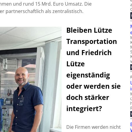
ehmen und rund 15 Mrd. Euro Umsatz. Die
 partnerschaftlich als zentralistisch.
Bleiben Lütze
Transportation
und Friedrich
Lütze
eigenständig
oder werden sie
doch stärker
integriert?
Die Firmen werden nicht