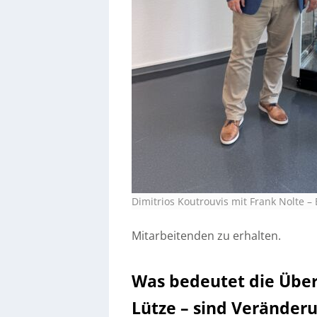
Dimitrios Koutrouvis mit Frank Nolte
–
Mitarbeitenden zu erhalten.
Was bedeutet die Über
Lütze – sind Verände