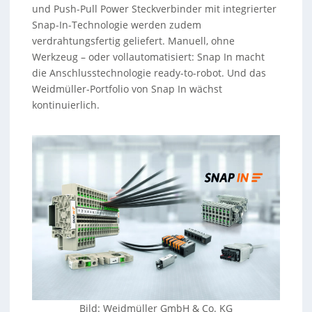
und Push-Pull Power Steckverbinder mit integrierter
Snap-In-Technologie werden zudem
verdrahtungsfertig geliefert. Manuell, ohne
Werkzeug – oder vollautomatisiert: Snap In macht
die Anschlusstechnologie ready-to-robot. Und das
Weidmüller-Portfolio von Snap In wächst
kontinuierlich.
Bild: Weidmüller GmbH & Co. KG