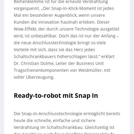
Reihenklemme ist für die erneute Verdrahtung
vorgespannt. „Der Snap-In-Klick-Moment ist jedes
Mal ein besonderer Augenblick, wenn unsere
Kunden die Innovation hautnah erleben. Dieser
Wow-Effekt, der durch unsere Technologie ausgelöst
wird, ist unbezahlbar. Doch das ist nur der Anfang –
die neue Anschlusstechnologie bringt so viele
Vorteile mit sich, dass sie das Herz jedes
Schaltschrankbauers höherschlagen lässt.“ erklärt
Dr. Christian Dülme, Leiter der Business Unit
Tragschienenkomponenten von Weidmüller, mit
voller Überzeugung.
Ready-to-robot mit Snap In
Die Snap-In-Anschlusstechnologie ermöglicht bereits
heute die schnelle, einfache und sichere
Verdrahtung im Schaltschrankbau. Gleichzeitig ist