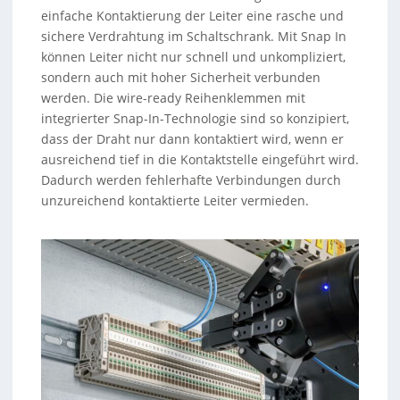
einfache Kontaktierung der Leiter eine rasche und
sichere Verdrahtung im Schaltschrank. Mit Snap In
können Leiter nicht nur schnell und unkompliziert,
sondern auch mit hoher Sicherheit verbunden
werden. Die wire-ready Reihenklemmen mit
integrierter Snap-In-Technologie sind so konzipiert,
dass der Draht nur dann kontaktiert wird, wenn er
ausreichend tief in die Kontaktstelle eingeführt wird.
Dadurch werden fehlerhafte Verbindungen durch
unzureichend kontaktierte Leiter vermieden.