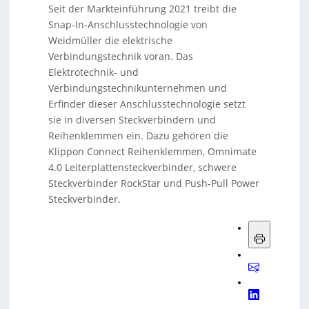
Seit der Markteinführung 2021 treibt die
Snap-In-Anschlusstechnologie von
Weidmüller die elektrische
Verbindungstechnik voran. Das
Elektrotechnik- und
Verbindungstechnikunternehmen und
Erfinder dieser Anschlusstechnologie setzt
sie in diversen Steckverbindern und
Reihenklemmen ein. Dazu gehören die
Klippon Connect Reihenklemmen, Omnimate
4.0 Leiterplattensteckverbinder, schwere
Steckverbinder RockStar und Push-Pull Power
Steckverbinder.