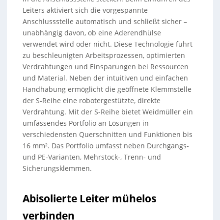
Leiters aktiviert sich die vorgespannte
Anschlussstelle automatisch und schließt sicher –
unabhängig davon, ob eine Aderendhülse
verwendet wird oder nicht. Diese Technologie führt
zu beschleunigten Arbeitsprozessen, optimierten
Verdrahtungen und Einsparungen bei Ressourcen
und Material. Neben der intuitiven und einfachen
Handhabung ermöglicht die geöffnete Klemmstelle
der S-Reihe eine robotergestützte, direkte
Verdrahtung. Mit der S-Reihe bietet Weidmüller ein
umfassendes Portfolio an Lösungen in
verschiedensten Querschnitten und Funktionen bis
16 mm². Das Portfolio umfasst neben Durchgangs-
und PE-Varianten, Mehrstock-, Trenn- und
Sicherungsklemmen.
Abisolierte Leiter mühelos
verbinden