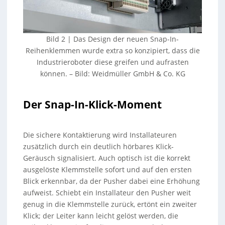
Bild 2 | Das Design der neuen Snap-In-
Reihenklemmen wurde extra so konzipiert, dass die
Industrieroboter diese greifen und aufrasten
können.
–
Bild: Weidmüller GmbH & Co. KG
Der Snap-In-Klick-Moment
Die sichere Kontaktierung wird Installateuren
zusätzlich durch ein deutlich hörbares Klick-
Geräusch signalisiert. Auch optisch ist die korrekt
ausgelöste Klemmstelle sofort und auf den ersten
Blick erkennbar, da der Pusher dabei eine Erhöhung
aufweist. Schiebt ein Installateur den Pusher weit
genug in die Klemmstelle zurück, ertönt ein zweiter
Klick; der Leiter kann leicht gelöst werden, die