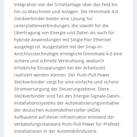
Integration von der Schaltanlage über das Feld bis
hin zu Maschinen und Anlagen. Die Omnimate 4.0
Steckverbinder bieten eine Lösung für
Leiterplattenverbindungen, die sowohl für die
Übertragung von Energie und Daten als auch für
hybride Anwendungen mit Single Pair Ethernet
ausgelegt ist. Ausgestattet mit der Snap-In-
Anschlusstechnologie ermöglicht Omnimate 4.0 eine
sichere und schnelle Verdrahtung, wodurch
erhebliche Einsparungen bei der Arbeitszeit
realisiert werden können. Der Push-Pull Power
Steckverbinder sorgt für eine einfache und sichere
Stromversorgung der Steuerungsebene. Diese
Steckverbinder sind Teil des Energie-Signale-Daten-
Installationssystems der Automatisierungsinitiative
der deutschen Automobilhersteller (AIDA).
Aufbauend auf dieser Infrastruktur entstand der
Verkabelungsstandard Push-Pull Power für Profinet-
Installationen in der Automobilindustrie.