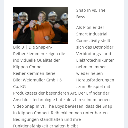
Snap In vs. The
Boys
Als Pionier der
Smart Industrial
Connectivity stellt
Bild 3 | Die Snap-In-
sich das Detmolder
Reihenklemmen zeigen die
Verbindungs- und
individuelle Qualität der
Elektrotechnikunter
Klippon Connect
nehmen immer
Reihenklemmen-Serie.
–
wieder neuen
Bild: Weidmüller GmbH &
Herausforderungen
Co. KG
, zum Beispiel mit
Produkttests der besonderen Art. Der Erfinder der
Anschlusstechnologie hat zuletzt in seinem neuen
Video Snap In vs. The Boys bewiesen, dass die Snap
In Klippon Connect Reihenklemmen unter harten
Bedingungen standhalten und ihre
Funktionsfähigkeit erhalten bleibt