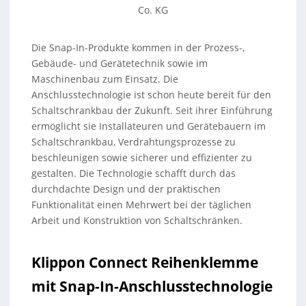
Co. KG
Die Snap-In-Produkte kommen in der Prozess-,
Gebäude- und Gerätetechnik sowie im
Maschinenbau zum Einsatz. Die
Anschlusstechnologie ist schon heute bereit für den
Schaltschrankbau der Zukunft. Seit ihrer Einführung
ermöglicht sie Installateuren und Gerätebauern im
Schaltschrankbau, Verdrahtungsprozesse zu
beschleunigen sowie sicherer und effizienter zu
gestalten. Die Technologie schafft durch das
durchdachte Design und der praktischen
Funktionalität einen Mehrwert bei der täglichen
Arbeit und Konstruktion von Schaltschränken.
Klippon Connect Reihenklemme
mit Snap-In-Anschlusstechnologie