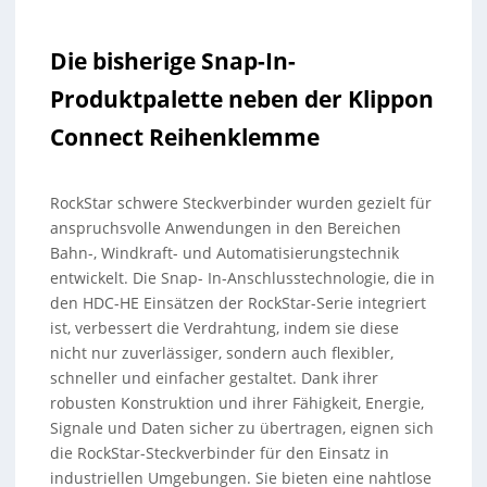
Die bisherige Snap-In-
Produktpalette neben der Klippon
Connect Reihenklemme
RockStar schwere Steckverbinder wurden gezielt für
anspruchsvolle Anwendungen in den Bereichen
Bahn-, Windkraft- und Automatisierungstechnik
entwickelt. Die Snap- In-Anschlusstechnologie, die in
den HDC-HE Einsätzen der RockStar-Serie integriert
ist, verbessert die Verdrahtung, indem sie diese
nicht nur zuverlässiger, sondern auch flexibler,
schneller und einfacher gestaltet. Dank ihrer
robusten Konstruktion und ihrer Fähigkeit, Energie,
Signale und Daten sicher zu übertragen, eignen sich
die RockStar-Steckverbinder für den Einsatz in
industriellen Umgebungen. Sie bieten eine nahtlose