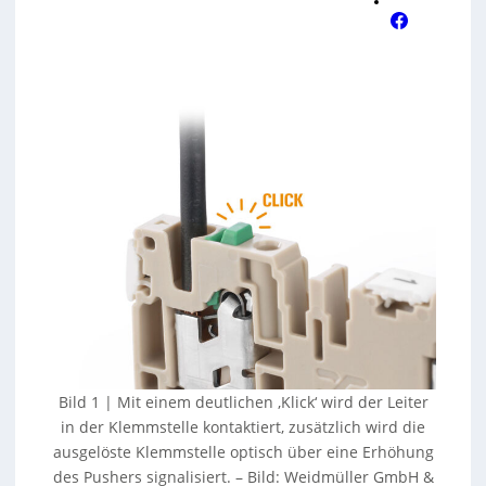
Bild 1 | Mit einem deutlichen ‚Klick‘ wird der Leiter
in der Klemmstelle kontaktiert, zusätzlich wird die
ausgelöste Klemmstelle optisch über eine Erhöhung
des Pushers signalisiert.
–
Bild: Weidmüller GmbH &