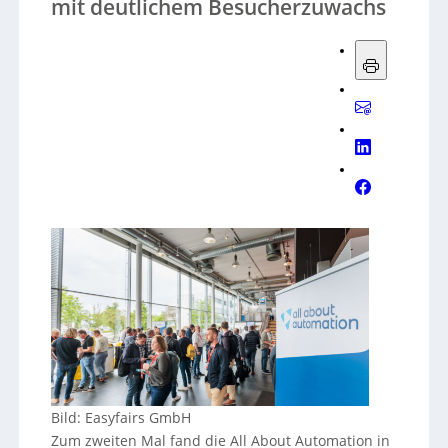
mit deutlichem Besucherzuwachs
Bild: Easyfairs GmbH
Zum zweiten Mal fand die All About Automation in