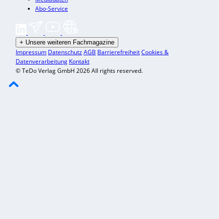
Abo-Service
+
Unsere weiteren Fachmagazine
Impressum
Datenschutz
AGB
Barrierefreiheit
Cookies &
Datenverarbeitung
Kontakt
© TeDo Verlag GmbH 2026 All rights reserved.