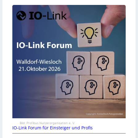
Bild: Profibus Nutzerorganisation e. V.
IO-Link Forum für Einsteiger und Profis