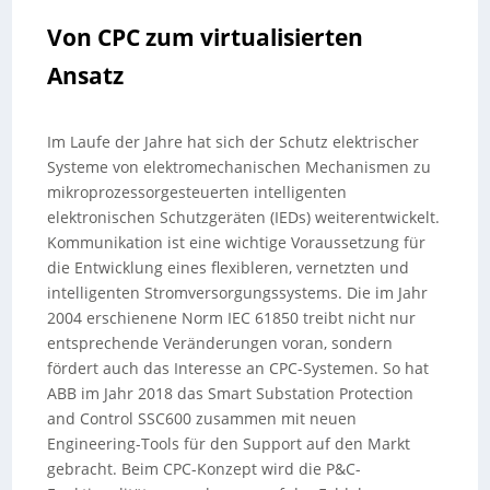
Von CPC zum virtualisierten
Ansatz
Im Laufe der Jahre hat sich der Schutz elektrischer
Systeme von elektromechanischen Mechanismen zu
mikroprozessorgesteuerten intelligenten
elektronischen Schutzgeräten (IEDs) weiterentwickelt.
Kommunikation ist eine wichtige Voraussetzung für
die Entwicklung eines flexibleren, vernetzten und
intelligenten Stromversorgungssystems. Die im Jahr
2004 erschienene Norm IEC 61850 treibt nicht nur
entsprechende Veränderungen voran, sondern
fördert auch das Interesse an CPC-Systemen. So hat
ABB im Jahr 2018 das Smart Substation Protection
and Control SSC600 zusammen mit neuen
Engineering-Tools für den Support auf den Markt
gebracht. Beim CPC-Konzept wird die P&C-