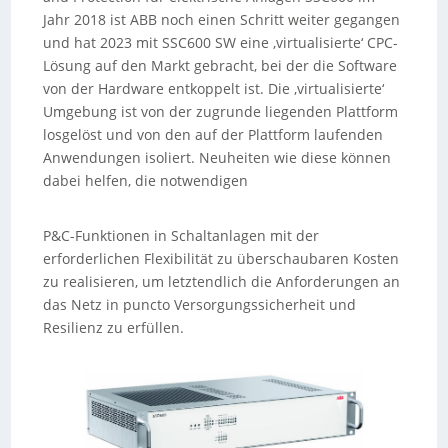
Jahr 2018 ist ABB noch einen Schritt weiter gegangen
und hat 2023 mit SSC600 SW eine ‚virtualisierte‘ CPC-
Lösung auf den Markt gebracht, bei der die Software
von der Hardware entkoppelt ist. Die ‚virtualisierte‘
Umgebung ist von der zugrunde liegenden Plattform
losgelöst und von den auf der Plattform laufenden
Anwendungen isoliert. Neuheiten wie diese können
dabei helfen, die notwendigen
P&C-Funktionen in Schaltanlagen mit der
erforderlichen Flexibilität zu überschaubaren Kosten
zu realisieren, um letztendlich die Anforderungen an
das Netz in puncto Versorgungssicherheit und
Resilienz zu erfüllen.