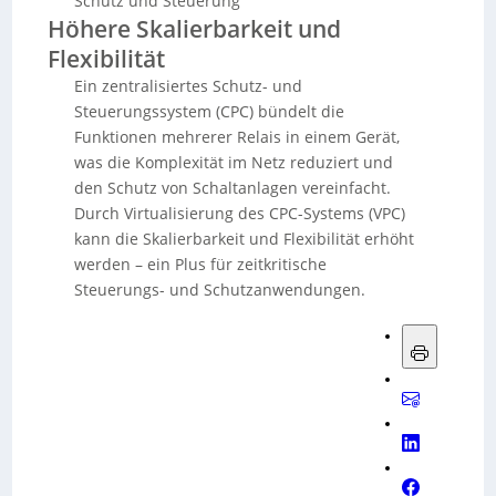
Schutz und Steuerung
Höhere Skalierbarkeit und
Flexibilität
Ein zentralisiertes Schutz- und
Steuerungssystem (CPC) bündelt die
Funktionen mehrerer Relais in einem Gerät,
was die Komplexität im Netz reduziert und
den Schutz von Schaltanlagen vereinfacht.
Durch Virtualisierung des CPC-Systems (VPC)
kann die Skalierbarkeit und Flexibilität erhöht
werden – ein Plus für zeitkritische
Steuerungs- und Schutzanwendungen.