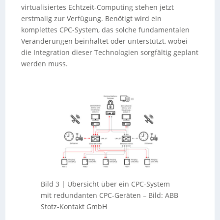
virtualisiertes Echtzeit-Computing stehen jetzt
erstmalig zur Verfügung. Benötigt wird ein
komplettes CPC-System, das solche fundamentalen
Veränderungen beinhaltet oder unterstützt, wobei
die Integration dieser Technologien sorgfältig geplant
werden muss.
Bild 3 | Übersicht über ein CPC-System
mit redundanten CPC-Geräten
–
Bild: ABB
Stotz-Kontakt GmbH