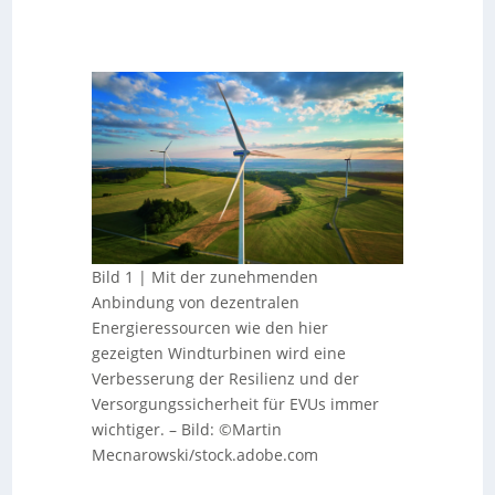
Bild 1 | Mit der zunehmenden
Anbindung von dezentralen
Energieressourcen wie den hier
gezeigten Windturbinen wird eine
Verbesserung der Resilienz und der
Versorgungssicherheit für EVUs immer
wichtiger.
–
Bild: ©Martin
Mecnarowski/stock.adobe.com