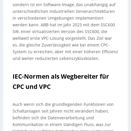
sondern ist ein Software-Image, das unabhängig auf
unterschiedlichen industriellen Serverarchitekturen
in verschiedenen Umgebungen implementiert
werden kann. ABB hat im Jahr 2023 mit dem SSC600
SW, einer virtualisierten Version des SSC600, die
weltweit erste VPC-Lösung vorgestellt. Das Ziel war
es, die gleiche Zuverlässigkeit wie bei einem CPC-
System zu erreichen, aber mit einer höheren Effizienz
und weiter reduzierten Lebenszykluskosten.
IEC-Normen als Wegbereiter für
CPC und VPC
Auch wenn sich die grundlegenden Funktionen von
Schaltanlagen seit Jahren nicht verändert haben,
befinden sich die Datenverarbeitung und
Kommunikation in einem ständigen Fluss, was zur