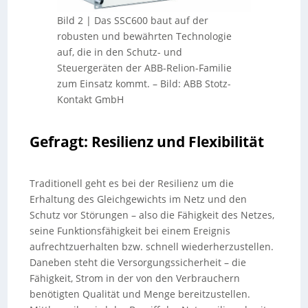
Bild 2 | Das SSC600 baut auf der
robusten und bewährten Technologie
auf, die in den Schutz- und
Steuergeräten der ABB-Relion-Familie
zum Einsatz kommt.
–
Bild: ABB Stotz-
Kontakt GmbH
Gefragt: Resilienz und Flexibilität
Traditionell geht es bei der Resilienz um die
Erhaltung des Gleichgewichts im Netz und den
Schutz vor Störungen – also die Fähigkeit des Netzes,
seine Funktionsfähigkeit bei einem Ereignis
aufrechtzuerhalten bzw. schnell wiederherzustellen.
Daneben steht die Versorgungssicherheit – die
Fähigkeit, Strom in der von den Verbrauchern
benötigten Qualität und Menge bereitzustellen.