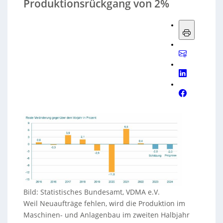
Produktionsrückgang von 2%
Bild: Statistisches Bundesamt, VDMA e.V.
Weil Neuaufträge fehlen, wird die Produktion im
Maschinen- und Anlagenbau im zweiten Halbjahr