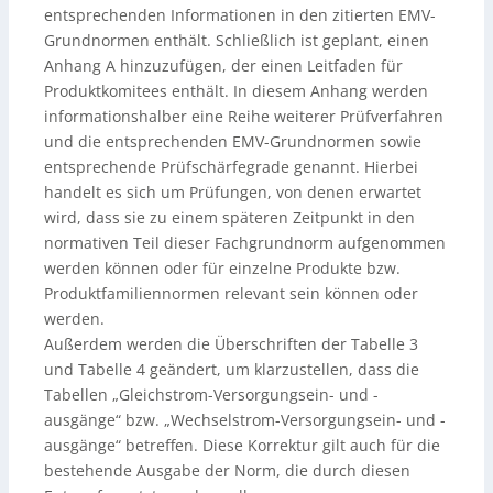
entsprechenden Informationen in den zitierten EMV-
Grundnormen enthält. Schließlich ist geplant, einen
Anhang A hinzuzufügen, der einen Leitfaden für
Produktkomitees enthält. In diesem Anhang werden
informationshalber eine Reihe weiterer Prüfverfahren
und die entsprechenden EMV-Grundnormen sowie
entsprechende Prüfschärfegrade genannt. Hierbei
handelt es sich um Prüfungen, von denen erwartet
wird, dass sie zu einem späteren Zeitpunkt in den
normativen Teil dieser Fachgrundnorm aufgenommen
werden können oder für einzelne Produkte bzw.
Produktfamiliennormen relevant sein können oder
werden.
Außerdem werden die Überschriften der Tabelle 3
und Tabelle 4 geändert, um klarzustellen, dass die
Tabellen „Gleichstrom-Versorgungsein- und -
ausgänge“ bzw. „Wechselstrom-Versorgungsein- und -
ausgänge“ betreffen. Diese Korrektur gilt auch für die
bestehende Ausgabe der Norm, die durch diesen