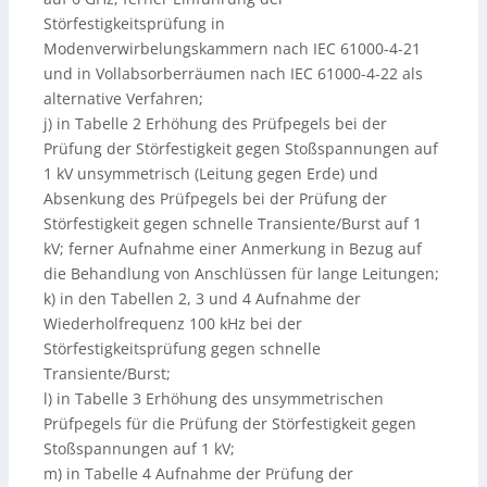
Störfestigkeitsprüfung in
Modenverwirbelungskammern nach IEC 61000-4-21
und in Vollabsorberräumen nach IEC 61000-4-22 als
alternative Verfahren;
j) in Tabelle 2 Erhöhung des Prüfpegels bei der
Prüfung der Störfestigkeit gegen Stoßspannungen auf
1 kV unsymmetrisch (Leitung gegen Erde) und
Absenkung des Prüfpegels bei der Prüfung der
Störfestigkeit gegen schnelle Transiente/Burst auf 1
kV; ferner Aufnahme einer Anmerkung in Bezug auf
die Behandlung von Anschlüssen für lange Leitungen;
k) in den Tabellen 2, 3 und 4 Aufnahme der
Wiederholfrequenz 100 kHz bei der
Störfestigkeitsprüfung gegen schnelle
Transiente/Burst;
l) in Tabelle 3 Erhöhung des unsymmetrischen
Prüfpegels für die Prüfung der Störfestigkeit gegen
Stoßspannungen auf 1 kV;
m) in Tabelle 4 Aufnahme der Prüfung der