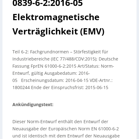
0839-6-2:2016-05
Elektromagnetische
Verträglichkeit (EMV)
Teil 6-2: Fachgrundnormen – Störfestigkeit für
Industriebereiche (IEC 77/488/CDV:2015); Deutsche
Fassung FprEN 61000-6-2:2015 Art/Status: Norm-
Entwurf, gültig Ausgabedatum: 2016-
05 Erscheinungsdatum: 2016-04-15 VDE-Artnr.:
1800244 Ende der Einspruchsfrist: 2015-06-15
Ankündigungstext:
Dieser Norm-Entwurf enthält den Entwurf der
Neuausgabe der Europäischen Norm EN 61000-6-2
und ist identisch mit dem Entwurf der Neuausgabe