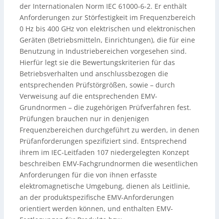
der Internationalen Norm IEC 61000-6-2. Er enthält
Anforderungen zur Störfestigkeit im Frequenzbereich
0 Hz bis 400 GHz von elektrischen und elektronischen
Geräten (Betriebsmitteln, Einrichtungen), die für eine
Benutzung in Industriebereichen vorgesehen sind.
Hierfür legt sie die Bewertungskriterien für das
Betriebsverhalten und anschlussbezogen die
entsprechenden Prüfstörgrößen, sowie – durch
Verweisung auf die entsprechenden EMV-
Grundnormen – die zugehörigen Prüfverfahren fest.
Prüfungen brauchen nur in denjenigen
Frequenzbereichen durchgeführt zu werden, in denen
Prüfanforderungen spezifiziert sind. Entsprechend
ihrem im IEC-Leitfaden 107 niedergelegten Konzept
beschreiben EMV-Fachgrundnormen die wesentlichen
Anforderungen für die von ihnen erfasste
elektromagnetische Umgebung, dienen als Leitlinie,
an der produktspezifische EMV-Anforderungen
orientiert werden können, und enthalten EMV-