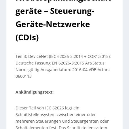
geräte – Steuerung-
Geräte-Netzwerke
(CDIs)
Teil 3: DeviceNet (IEC 62026-3:2014 + COR1:2015);
Deutsche Fassung EN 62026-3:2015 Art/Status:
Norm, gültig Ausgabedatum: 2016-04 VDE-Artnr.:
0600113
Ankündigungstext:
Dieser Teil von IEC 62026 legt ein
Schnittstellensystem zwischen einer oder
mehreren Steuerungen und Steuergeräten oder
Schaltelementen fest. Das Schnittstellensystem