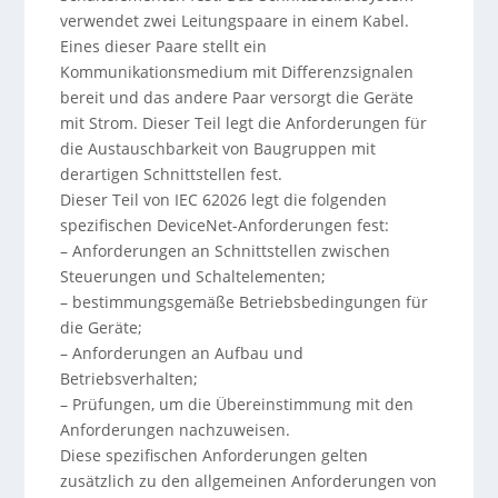
verwendet zwei Leitungspaare in einem Kabel.
Eines dieser Paare stellt ein
Kommunikationsmedium mit Differenzsignalen
bereit und das andere Paar versorgt die Geräte
mit Strom. Dieser Teil legt die Anforderungen für
die Austauschbarkeit von Baugruppen mit
derartigen Schnittstellen fest.
Dieser Teil von IEC 62026 legt die folgenden
spezifischen DeviceNet-Anforderungen fest:
– Anforderungen an Schnittstellen zwischen
Steuerungen und Schaltelementen;
– bestimmungsgemäße Betriebsbedingungen für
die Geräte;
– Anforderungen an Aufbau und
Betriebsverhalten;
– Prüfungen, um die Übereinstimmung mit den
Anforderungen nachzuweisen.
Diese spezifischen Anforderungen gelten
zusätzlich zu den allgemeinen Anforderungen von