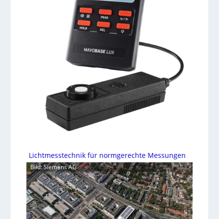
Lichtmesstechnik für normgerechte Messungen
Bild: Siemens AG