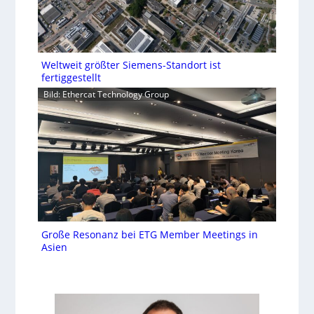
Weltweit größter Siemens-Standort ist
fertiggestellt
Bild: Ethercat Technology Group
Große Resonanz bei ETG Member Meetings in
Asien