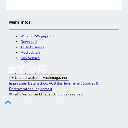
Mehr Infos
Wir sind IVW geprüft!
Download
TeDo Business
Mediadaten
Abo-Service
+
Unsere weiteren Fachmagazine
Impressum
Datenschutz
AGB
Barrierefreiheit
Cookies &
Datenverarbeitung
Kontakt
© TeDo Verlag GmbH 2026 All rights reserved.