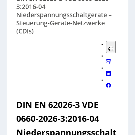
3:2016-04
Niederspannungsschaltgeräte –
Steuerung-Geräte-Netzwerke
(CDIs)
DIN EN 62026-3 VDE
0660-2026-3:2016-04
Niederspannungsschalt