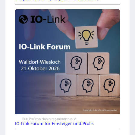
Bild: Profibus Nutzerorganisation e. V.
IO-Link Forum für Einsteiger und Profis