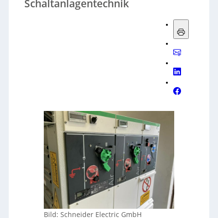
Schaltanlagentechnik
Bild: Schneider Electric GmbH