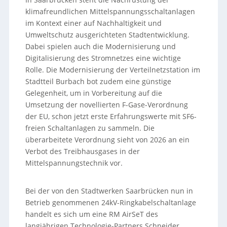
klimafreundlichen Mittelspannungsschaltanlagen
im Kontext einer auf Nachhaltigkeit und
Umweltschutz ausgerichteten Stadtentwicklung.
Dabei spielen auch die Modernisierung und
Digitalisierung des Stromnetzes eine wichtige
Rolle. Die Modernisierung der Verteilnetzstation im
Stadtteil Burbach bot zudem eine günstige
Gelegenheit, um in Vorbereitung auf die
Umsetzung der novellierten F-Gase-Verordnung
der EU, schon jetzt erste Erfahrungswerte mit SF6-
freien Schaltanlagen zu sammeln. Die
überarbeitete Verordnung sieht von 2026 an ein
Verbot des Treibhausgases in der
Mittelspannungstechnik vor.
Bei der von den Stadtwerken Saarbrücken nun in
Betrieb genommenen 24kV-Ringkabelschaltanlage
handelt es sich um eine RM AirSeT des
langjährigen Technologie-Partners Schneider