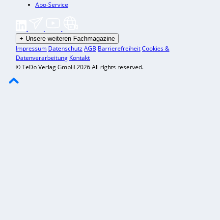
Abo-Service
+
Unsere weiteren Fachmagazine
Impressum
Datenschutz
AGB
Barrierefreiheit
Cookies &
Datenverarbeitung
Kontakt
© TeDo Verlag GmbH 2026 All rights reserved.