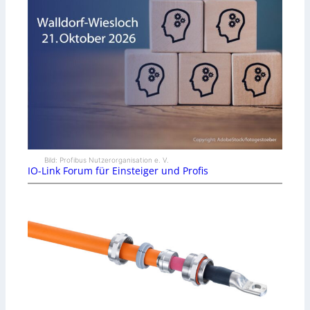
Bild: Profibus Nutzerorganisation e. V.
IO-Link Forum für Einsteiger und Profis