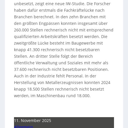
unbesetzt, zeigt eine neue IW-Studie. Die Forscher
haben dafür erstmals die Fachkräftelücke nach
Branchen berechnet. In den zehn Branchen mit
den größten Engpässen konnten insgesamt über
260.000 Stellen rechnerisch nicht mit entsprechend
qualifizierten Arbeitskräften besetzt werden. Die
zweitgrößte Lücke besteht im Baugewerbe mit
knapp 41.300 rechnerisch nicht besetzbaren
Stellen. An dritter Stelle folgt der Bereich
öffentliche Verwaltung und Soziales mit mehr als
37.600 rechnerisch nicht besetzbaren Positionen.
Auch in der Industrie fehlt Personal. In der
Herstellung von Metallerzeugnissen konnten 2024
knapp 18.500 Stellen rechnerisch nicht besetzt
werden, im Maschinenbau rund 18.000.
11. November 2025
Allgemein