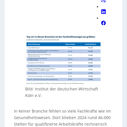
Bild: Institut der deutschen Wirtschaft
Köln e.V.
In keiner Branche fehlen so viele Fachkräfte wie im
Gesundheitswesen. Dort blieben 2024 rund 46.000
Stellen für qualifizierte Arbeitskräfte rechnerisch