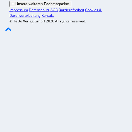
+
Unsere weiteren Fachmagazine
Impressum
Datenschutz
AGB
Barrierefreiheit
Cookies &
Datenverarbeitung
Kontakt
© TeDo Verlag GmbH 2026 All rights reserved.