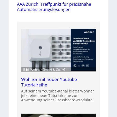
AAA Zürich: Treffpunkt für praxisnahe
Automatisierungslösungen
Bild: Wöhner GmbH & Co. KG
Wöhner mit neuer Youtube-
Tutorialreihe
Auf seinem Youtube-Kanal bietet Wöhner
jetzt eine neue Tutorialreihe zur
Anwendung seiner Crossboard-Produkte.