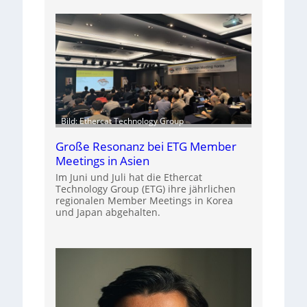
Bild: Ethercat Technology Group
Große Resonanz bei ETG Member
Meetings in Asien
Im Juni und Juli hat die Ethercat
Technology Group (ETG) ihre jährlichen
regionalen Member Meetings in Korea
und Japan abgehalten.