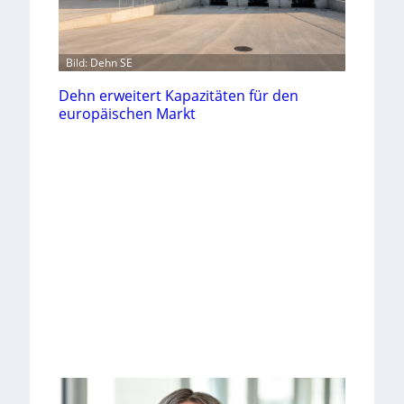
Bild: Dehn SE
Dehn erweitert Kapazitäten für den
europäischen Markt