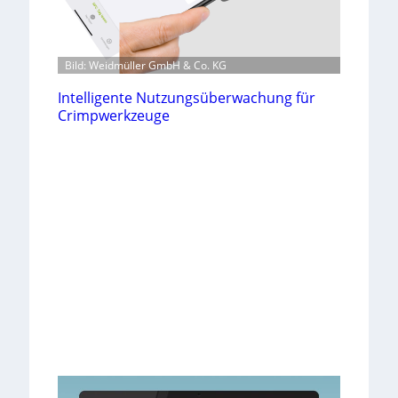
Bild: Weidmüller GmbH & Co. KG
Intelligente Nutzungsüberwachung für
Crimpwerkzeuge