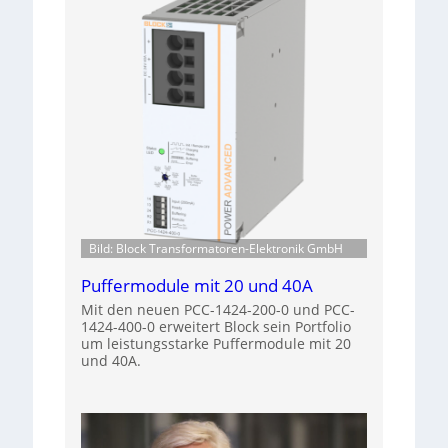
Bild: Block Transformatoren-Elektronik GmbH
Puffermodule mit 20 und 40A
Mit den neuen PCC-1424-200-0 und PCC-
1424-400-0 erweitert Block sein Portfolio
um leistungsstarke Puffermodule mit 20
und 40A.