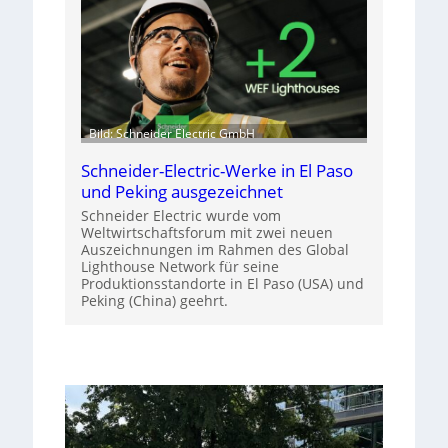
Bild: Schneider Electric GmbH
Schneider-Electric-Werke in El Paso
und Peking ausgezeichnet
Schneider Electric wurde vom
Weltwirtschaftsforum mit zwei neuen
Auszeichnungen im Rahmen des Global
Lighthouse Network für seine
Produktionsstandorte in El Paso (USA) und
Peking (China) geehrt.