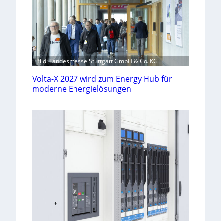
Bild: Landesmesse Stuttgart GmbH & Co. KG
Volta-X 2027 wird zum Energy Hub für
moderne Energielösungen