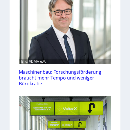
Bild: VDMA e.V.
Maschinenbau: Forschungsförderung
braucht mehr Tempo und weniger
Bürokratie