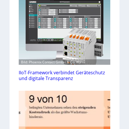
Bild: Phoenix Contact GmbH & Co. KG
IIoT-Framework verbindet Geräteschutz
und digitale Transparenz