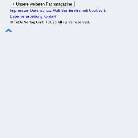
+
Unsere weiteren Fachmagazine
Impressum
Datenschutz
AGB
Barrierefreiheit
Cookies &
Datenverarbeitung
Kontakt
© TeDo Verlag GmbH 2026 All rights reserved.