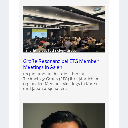
Bild: Ethercat Technology Group
Große Resonanz bei ETG Member
Meetings in Asien
Im Juni und Juli hat die Ethercat
Technology Group (ETG) ihre jährlichen
regionalen Member Meetings in Korea
und Japan abgehalten.