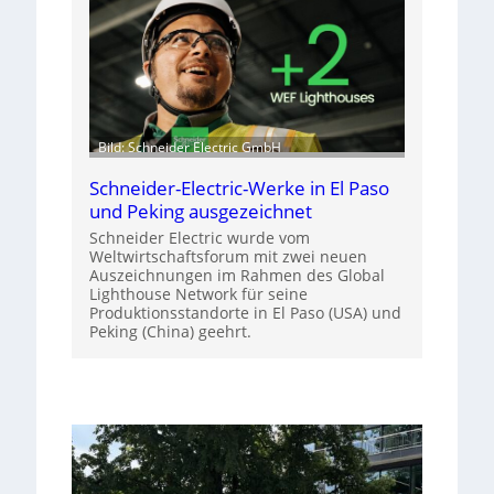
Bild: Schneider Electric GmbH
Schneider-Electric-Werke in El Paso
und Peking ausgezeichnet
Schneider Electric wurde vom
Weltwirtschaftsforum mit zwei neuen
Auszeichnungen im Rahmen des Global
Lighthouse Network für seine
Produktionsstandorte in El Paso (USA) und
Peking (China) geehrt.