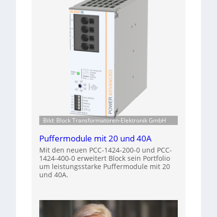
Bild: Block Transformatoren-Elektronik GmbH
Puffermodule mit 20 und 40A
Mit den neuen PCC-1424-200-0 und PCC-
1424-400-0 erweitert Block sein Portfolio
um leistungsstarke Puffermodule mit 20
und 40A.