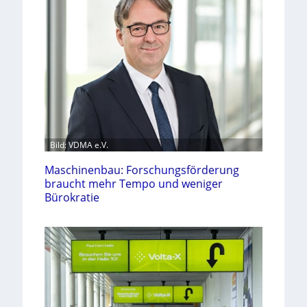
Bild: VDMA e.V.
Maschinenbau: Forschungsförderung
braucht mehr Tempo und weniger
Bürokratie