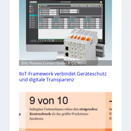
Bild: Phoenix Contact GmbH & Co. KG
IIoT-Framework verbindet Geräteschutz
und digitale Transparenz