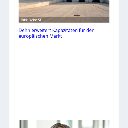
Bild: Dehn SE
Dehn erweitert Kapazitäten für den
europäischen Markt