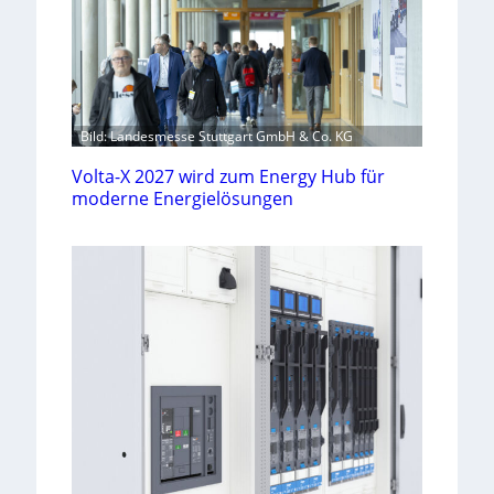
Bild: Landesmesse Stuttgart GmbH & Co. KG
Volta-X 2027 wird zum Energy Hub für
moderne Energielösungen