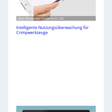
Bild: Weidmüller GmbH & Co. KG
Intelligente Nutzungsüberwachung für
Crimpwerkzeuge