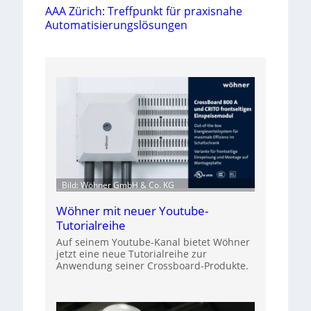
AAA Zürich: Treffpunkt für praxisnahe
Automatisierungslösungen
Bild: Wöhner GmbH & Co. KG
Wöhner mit neuer Youtube-
Tutorialreihe
Auf seinem Youtube-Kanal bietet Wöhner
jetzt eine neue Tutorialreihe zur
Anwendung seiner Crossboard-Produkte.