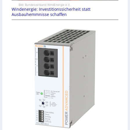
Bild: Bundesverband WindEnergie e.V.
Windenergie: Investitionssicherheit statt
Ausbauhemmnisse schaffen