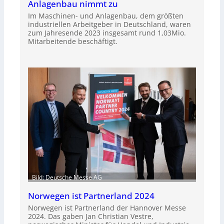
Anlagenbau nimmt zu
Im Maschinen- und Anlagenbau, dem größten
industriellen Arbeitgeber in Deutschland, waren
zum Jahresende 2023 insgesamt rund 1,03Mio.
Mitarbeitende beschäftigt.
Bild: Deutsche Messe AG
Norwegen ist Partnerland 2024
Norwegen ist Partnerland der Hannover Messe
2024. Das gaben Jan Christian Vestre,