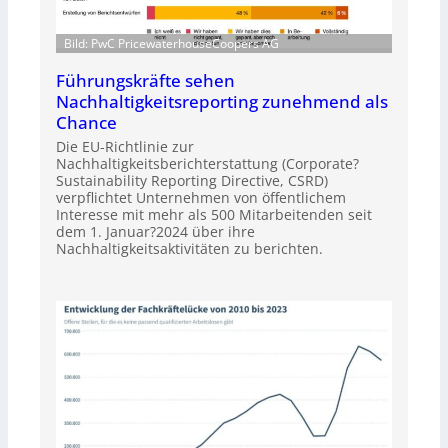
Bild: PwC PricewaterhouseCoopers AG
Führungskräfte sehen
Nachhaltigkeitsreporting zunehmend als
Chance
Die EU-Richtlinie zur
Nachhaltigkeitsberichterstattung (Corporate?
Sustainability Reporting Directive, CSRD)
verpflichtet Unternehmen von öffentlichem
Interesse mit mehr als 500 Mitarbeitenden seit
dem 1. Januar?2024 über ihre
Nachhaltigkeitsaktivitäten zu berichten.