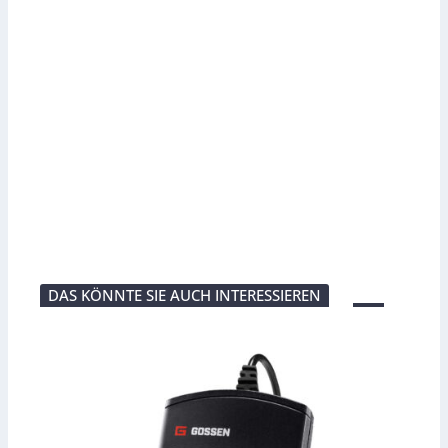
DAS KÖNNTE SIE AUCH INTERESSIEREN