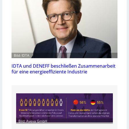
Bild: IDTA
IDTA und DENEFF beschließen Zusammenarbeit
für eine energieeffiziente Industrie
Bild: Aveva GmbH