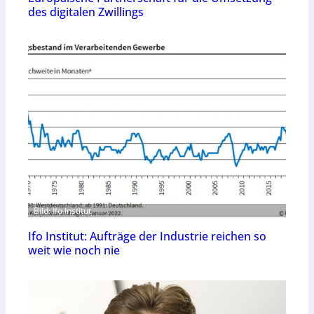
des digitalen Zwillings
Bild: Ifo Institut
Ifo Institut: Aufträge der Industrie reichen so
weit wie noch nie