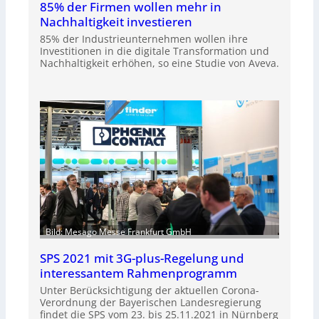
85% der Firmen wollen mehr in
Nachhaltigkeit investieren
85% der Industrieunternehmen wollen ihre
Investitionen in die digitale Transformation und
Nachhaltigkeit erhöhen, so eine Studie von Aveva.
Bild: Mesago Messe Frankfurt GmbH
SPS 2021 mit 3G-plus-Regelung und
interessantem Rahmenprogramm
Unter Berücksichtigung der aktuellen Corona-
Verordnung der Bayerischen Landesregierung
findet die SPS vom 23. bis 25.11.2021 in Nürnberg