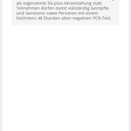
als sogenannte 3G-plus-Veranstaltung statt.
Teilnehmen dürfen damit vollständig Geimpfte
und Genesene sowie Personen mit einem
höchstens 48 Stunden alten negativen PCR-Test.