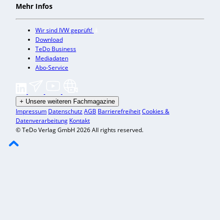
Mehr Infos
Wir sind IVW geprüft!
Download
TeDo Business
Mediadaten
Abo-Service
+
Unsere weiteren Fachmagazine
Impressum
Datenschutz
AGB
Barrierefreiheit
Cookies &
Datenverarbeitung
Kontakt
© TeDo Verlag GmbH 2026 All rights reserved.