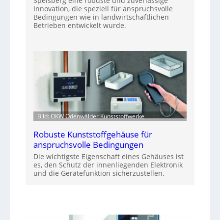
Spelsberg eine robuste und zuverlässige
Innovation, die speziell für anspruchsvolle
Bedingungen wie in landwirtschaftlichen
Betrieben entwickelt wurde.
Bild: OKW Odenwälder Kunststoffwerke
Robuste Kunststoffgehäuse für
anspruchsvolle Bedingungen
Die wichtigste Eigenschaft eines Gehäuses ist
es, den Schutz der innenliegenden Elektronik
und die Gerätefunktion sicherzustellen.