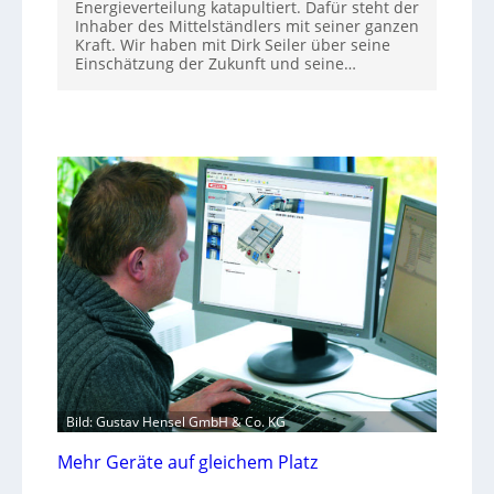
Energieverteilung katapultiert. Dafür steht der
Inhaber des Mittelständlers mit seiner ganzen
Kraft. Wir haben mit Dirk Seiler über seine
Einschätzung der Zukunft und seine…
Bild: Gustav Hensel GmbH & Co. KG
Mehr Geräte auf gleichem Platz