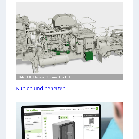
Bild: EKU Power Drives GmbH
Kühlen und beheizen