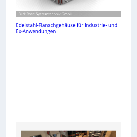
Bild: Rose Systemtechnik GmbH
Edelstahl-Flanschgehäuse für Industrie- und
Ex-Anwendungen