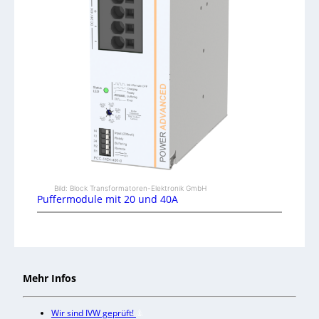
Bild: Block Transformatoren-Elektronik GmbH
Puffermodule mit 20 und 40A
Mehr Infos
Wir sind IVW geprüft!