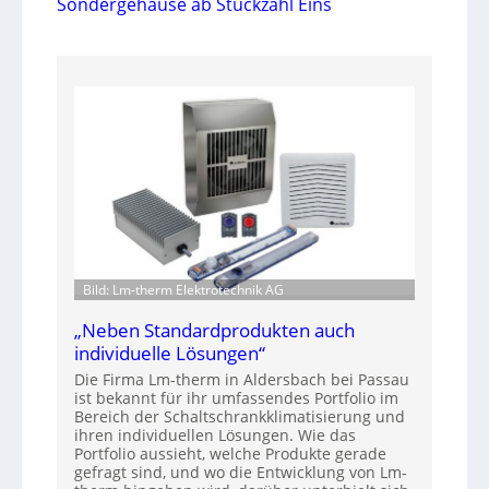
Sondergehäuse ab Stückzahl Eins
Bild: Lm-therm Elektrotechnik AG
„Neben Standardprodukten auch
individuelle Lösungen“
Die Firma Lm-therm in Aldersbach bei Passau
ist bekannt für ihr umfassendes Portfolio im
Bereich der Schaltschrankklimatisierung und
ihren individuellen Lösungen. Wie das
Portfolio aussieht, welche Produkte gerade
gefragt sind, und wo die Entwicklung von Lm-