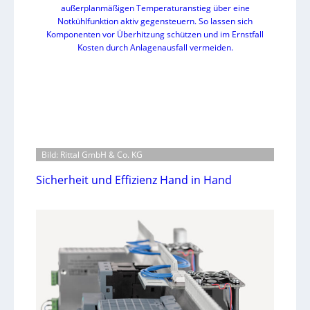
Bild: Rittal GmbH & Co. KG
Sicherheit und Effizienz Hand in Hand