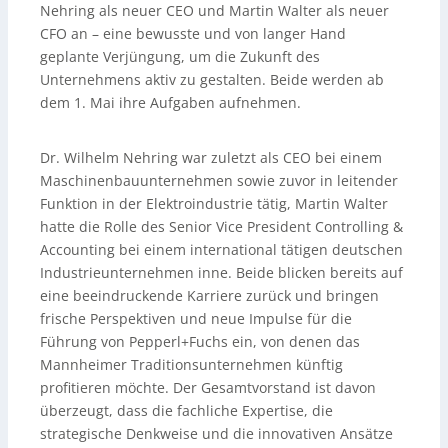
Nehring als neuer CEO und Martin Walter als neuer
CFO an – eine bewusste und von langer Hand
geplante Verjüngung, um die Zukunft des
Unternehmens aktiv zu gestalten. Beide werden ab
dem 1. Mai ihre Aufgaben aufnehmen.
Dr. Wilhelm Nehring war zuletzt als CEO bei einem
Maschinenbauunternehmen sowie zuvor in leitender
Funktion in der Elektroindustrie tätig, Martin Walter
hatte die Rolle des Senior Vice President Controlling &
Accounting bei einem international tätigen deutschen
Industrieunternehmen inne. Beide blicken bereits auf
eine beeindruckende Karriere zurück und bringen
frische Perspektiven und neue Impulse für die
Führung von Pepperl+Fuchs ein, von denen das
Mannheimer Traditionsunternehmen künftig
profitieren möchte. Der Gesamtvorstand ist davon
überzeugt, dass die fachliche Expertise, die
strategische Denkweise und die innovativen Ansätze