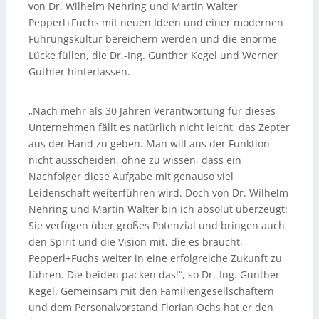
von Dr. Wilhelm Nehring und Martin Walter
Pepperl+Fuchs mit neuen Ideen und einer modernen
Führungskultur bereichern werden und die enorme
Lücke füllen, die Dr.-Ing. Gunther Kegel und Werner
Guthier hinterlassen.
„Nach mehr als 30 Jahren Verantwortung für dieses
Unternehmen fällt es natürlich nicht leicht, das Zepter
aus der Hand zu geben. Man will aus der Funktion
nicht ausscheiden, ohne zu wissen, dass ein
Nachfolger diese Aufgabe mit genauso viel
Leidenschaft weiterführen wird. Doch von Dr. Wilhelm
Nehring und Martin Walter bin ich absolut überzeugt:
Sie verfügen über großes Potenzial und bringen auch
den Spirit und die Vision mit, die es braucht,
Pepperl+Fuchs weiter in eine erfolgreiche Zukunft zu
führen. Die beiden packen das!“, so Dr.-Ing. Gunther
Kegel. Gemeinsam mit den Familiengesellschaftern
und dem Personalvorstand Florian Ochs hat er den