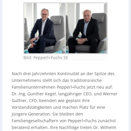
Bild: Pepperl+Fuchs SE
Nach drei Jahrzehnten Kontinuität an der Spitze des
Unternehmens stellt sich das traditionsreiche
Familienunternehmen Pepperl+Fuchs jetzt neu auf:
Dr.-Ing. Gunther Kegel, langjähriger CEO, und Werner
Guthier, CFO, beenden wie geplant ihre
Vorstandstätigkeiten und machen Platz für eine
jüngere Generation. Sie bleiben den
Familiengesellschaftern von Pepperl+Fuchs zunächst
beratend erhalten. Ihre Nachfolge treten Dr. Wilhelm