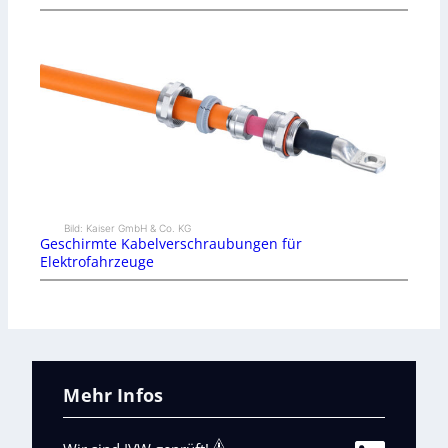
Bild: Kaiser GmbH & Co. KG
Geschirmte Kabelverschraubungen für
Elektrofahrzeuge
Mehr Infos