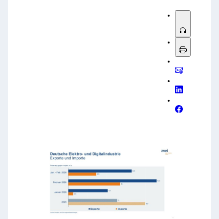
Euro.