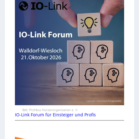
Bild: Profibus Nutzerorganisation e. V.
IO-Link Forum für Einsteiger und Profis