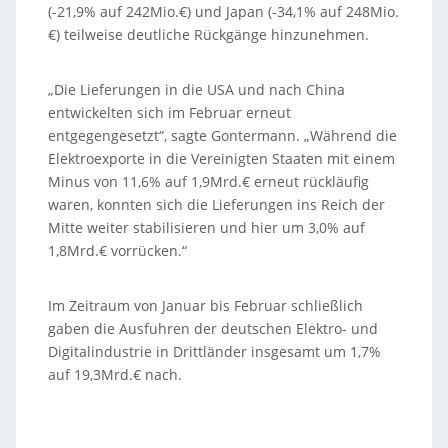
(-21,9% auf 242Mio.€) und Japan (-34,1% auf 248Mio.
€) teilweise deutliche Rückgänge hinzunehmen.
„Die Lieferungen in die USA und nach China
entwickelten sich im Februar erneut
entgegengesetzt“, sagte Gontermann. „Während die
Elektroexporte in die Vereinigten Staaten mit einem
Minus von 11,6% auf 1,9Mrd.€ erneut rückläufig
waren, konnten sich die Lieferungen ins Reich der
Mitte weiter stabilisieren und hier um 3,0% auf
1,8Mrd.€ vorrücken.“
Im Zeitraum von Januar bis Februar schließlich
gaben die Ausfuhren der deutschen Elektro- und
Digitalindustrie in Drittländer insgesamt um 1,7%
auf 19,3Mrd.€ nach.