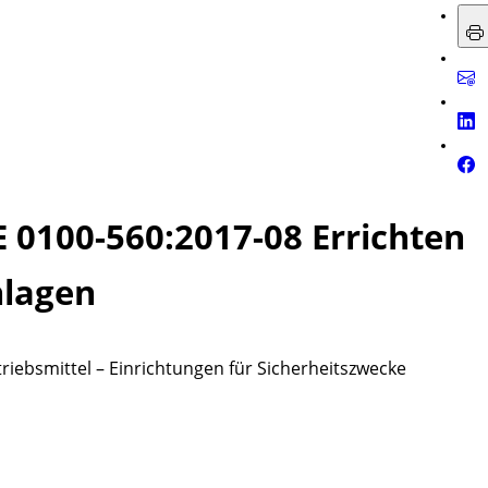
E 0100-560:2017-08
Errichten
lagen
triebsmittel – Einrichtungen für Sicherheitszwecke