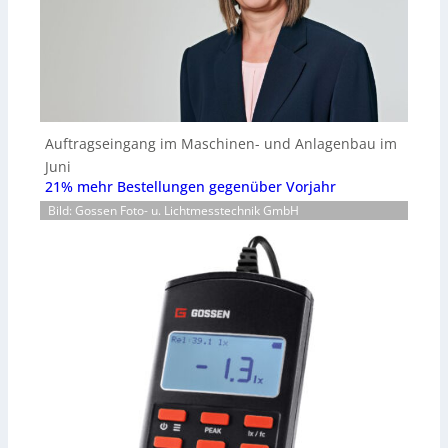
Auftragseingang im Maschinen- und Anlagenbau im
Juni
21% mehr Bestellungen gegenüber Vorjahr
Bild: Gossen Foto- u. Lichtmesstechnik GmbH