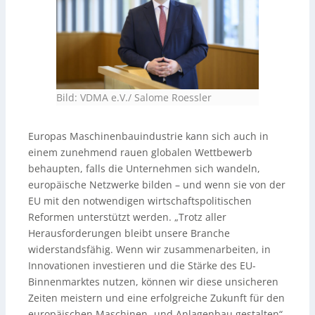
Bild: VDMA e.V./ Salome Roessler
Europas Maschinenbauindustrie kann sich auch in
einem zunehmend rauen globalen Wettbewerb
behaupten, falls die Unternehmen sich wandeln,
europäische Netzwerke bilden – und wenn sie von der
EU mit den notwendigen wirtschaftspolitischen
Reformen unterstützt werden. „Trotz aller
Herausforderungen bleibt unsere Branche
widerstandsfähig. Wenn wir zusammenarbeiten, in
Innovationen investieren und die Stärke des EU-
Binnenmarktes nutzen, können wir diese unsicheren
Zeiten meistern und eine erfolgreiche Zukunft für den
europäischen Maschinen- und Anlagenbau gestalten“,