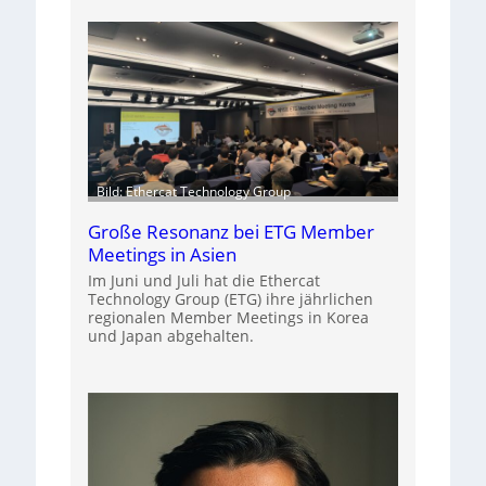
Bild: Ethercat Technology Group
Große Resonanz bei ETG Member
Meetings in Asien
Im Juni und Juli hat die Ethercat
Technology Group (ETG) ihre jährlichen
regionalen Member Meetings in Korea
und Japan abgehalten.