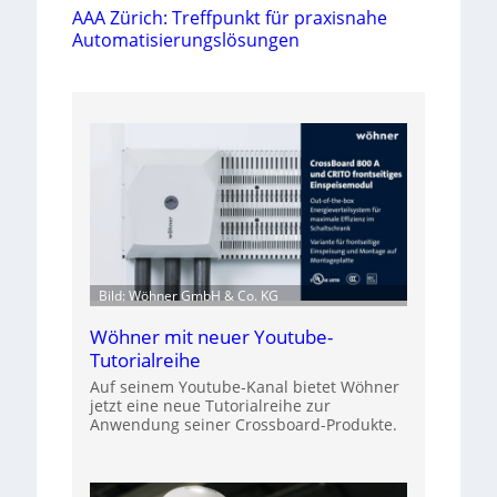
AAA Zürich: Treffpunkt für praxisnahe
Automatisierungslösungen
Bild: Wöhner GmbH & Co. KG
Wöhner mit neuer Youtube-
Tutorialreihe
Auf seinem Youtube-Kanal bietet Wöhner
jetzt eine neue Tutorialreihe zur
Anwendung seiner Crossboard-Produkte.