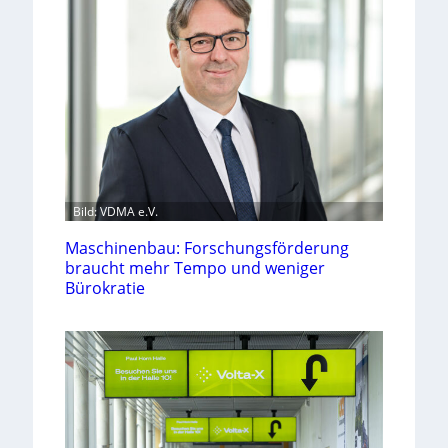
Bild: VDMA e.V.
Maschinenbau: Forschungsförderung
braucht mehr Tempo und weniger
Bürokratie