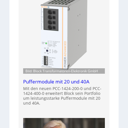
Bild: Block Transformatoren-Elektronik GmbH
Puffermodule mit 20 und 40A
Mit den neuen PCC-1424-200-0 und PCC-
1424-400-0 erweitert Block sein Portfolio
um leistungsstarke Puffermodule mit 20
und 40A.