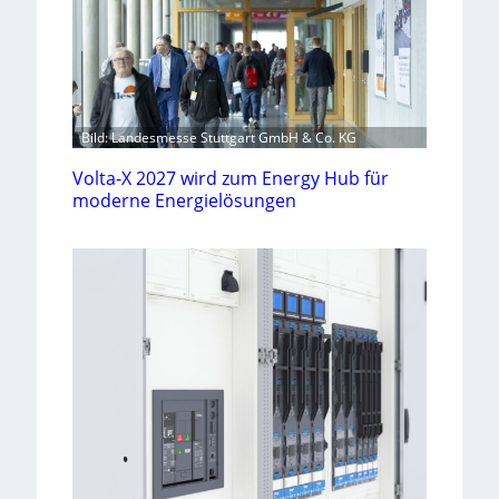
Bild: Landesmesse Stuttgart GmbH & Co. KG
Volta-X 2027 wird zum Energy Hub für
moderne Energielösungen