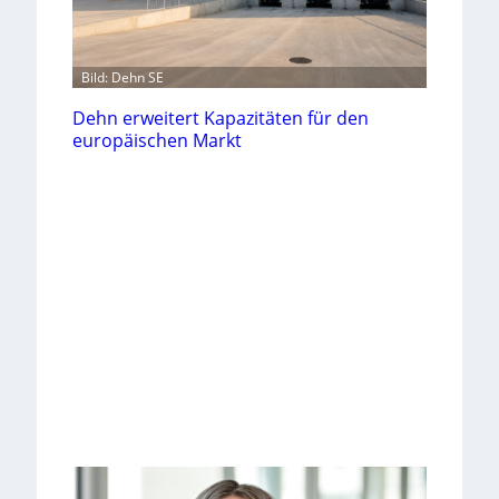
Bild: Dehn SE
Dehn erweitert Kapazitäten für den
europäischen Markt