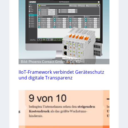
Bild: Phoenix Contact GmbH & Co. KG
IIoT-Framework verbindet Geräteschutz
und digitale Transparenz