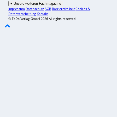
+
Unsere weiteren Fachmagazine
Impressum
Datenschutz
AGB
Barrierefreiheit
Cookies &
Datenverarbeitung
Kontakt
© TeDo Verlag GmbH 2026 All rights reserved.