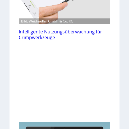
Bild: Weidmüller GmbH & Co. KG
Intelligente Nutzungsüberwachung für
Crimpwerkzeuge