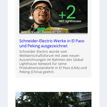
Bild: Schneider Electric GmbH
Schneider-Electric-Werke in El Paso
und Peking ausgezeichnet
Schneider Electric wurde vom
Weltwirtschaftsforum mit zwei neuen
Auszeichnungen im Rahmen des Global
Lighthouse Network für seine
Produktionsstandorte in El Paso (USA) und
Peking (China) geehrt.