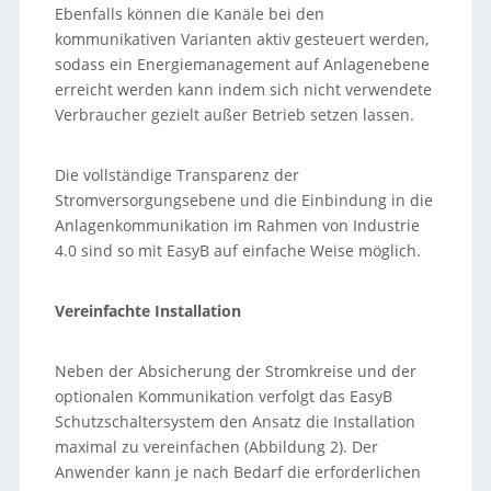
Ebenfalls können die Kanäle bei den
kommunikativen Varianten aktiv gesteuert werden,
sodass ein Energiemanagement auf Anlagenebene
erreicht werden kann indem sich nicht verwendete
Verbraucher gezielt außer Betrieb setzen lassen.
Die vollständige Transparenz der
Stromversorgungsebene und die Einbindung in die
Anlagenkommunikation im Rahmen von Industrie
4.0 sind so mit EasyB auf einfache Weise möglich.
Vereinfachte Installation
Neben der Absicherung der Stromkreise und der
optionalen Kommunikation verfolgt das EasyB
Schutzschaltersystem den Ansatz die Installation
maximal zu vereinfachen (Abbildung 2). Der
Anwender kann je nach Bedarf die erforderlichen