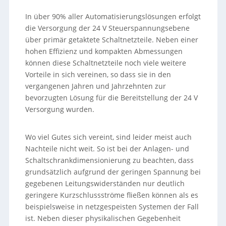
In über 90% aller Automatisierungslösungen erfolgt
die Versorgung der 24 V Steuerspannungsebene
über primär getaktete Schaltnetzteile. Neben einer
hohen Effizienz und kompakten Abmessungen
können diese Schaltnetzteile noch viele weitere
Vorteile in sich vereinen, so dass sie in den
vergangenen Jahren und Jahrzehnten zur
bevorzugten Lösung für die Bereitstellung der 24 V
Versorgung wurden.
Wo viel Gutes sich vereint, sind leider meist auch
Nachteile nicht weit. So ist bei der Anlagen- und
Schaltschrankdimensionierung zu beachten, dass
grundsätzlich aufgrund der geringen Spannung bei
gegebenen Leitungswiderständen nur deutlich
geringere Kurzschlussströme fließen können als es
beispielsweise in netzgespeisten Systemen der Fall
ist. Neben dieser physikalischen Gegebenheit