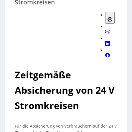
Stromkreisen
Zeitgemäße
Absicherung von 24 V
Stromkreisen
Für die Absicherung von Verbrauchern auf der 24 V