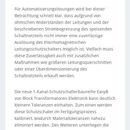
Für Automatisierungslösungen wird bei dieser
Betrachtung schnell klar, dass aufgrund von
ohmschen Widerständen der Leitungen und der
beschriebenen Strombegrenzung des speisenden
Schaltnetzteils nicht immer eine zuverlässige
Auslösung des thermomagnetischen
Leitungsschutzschalters möglich ist. Vielfach muss
diese Zuverlässigkeit auch mit zusätzlichen
Maßnahmen wie größeren Leitungsquerschnitten
oder einer Überdimensionierung des
Schaltnetzteils erkauft werden.
Die neue 1-Kanal-Schutzschalterbaureihe EasyB
von Block Transformatoren-Elektronik kann deutlich
kleinere Toleranzen einhalten. Zum einen werden
diese Schutzschaler im Fertigungsprozess
kalibriert, wodurch Materialtoleranzen nahezu
eliminiert werden. Des Weiteren unterliegen die