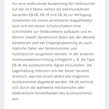
Für eine umfassende Auswertung der Verbraucher
auf der 24 V Ebene stehen die kommunikativen
Varianten EB-08, EB-18 und EB-38 zur Verfügung.
Zusammen mit einem anreihbaren Koppelmodul
lässt sich mit diesen Schutzschaltern eine
Schnittstelle zur Feldbusebene aufbauen und es
können sowohl dynamische Daten wie der aktuelle
Kanalstrom und der Eingangsspannung als auch
statische Daten wie Seriennummer und
Auslösestrom ausgelesen werden. In der anderen
Kommunikationsrichtung ermöglicht z. B. die Type
EB-38 die Auslöseströme digital einzustellen. Die
Lagerhaltung reduziert sich bei dieser Variante
drastisch, weil mit einem Modul alle möglichen
Auslöseströme abgedeckt werden. EB-08 zeichnet
sich durch die wahlweise mechanische oder
elektronische Einstellbarkeit des Auslösestromes
aus.