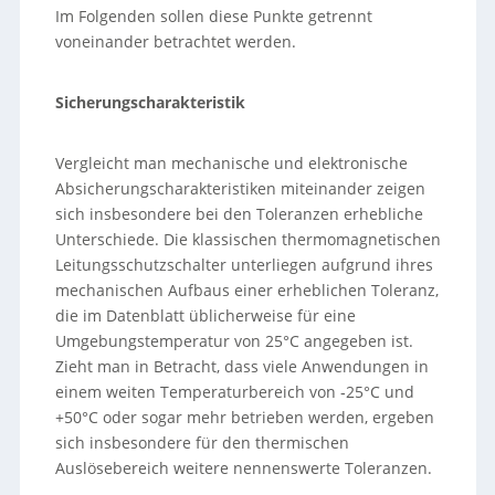
Im Folgenden sollen diese Punkte getrennt
voneinander betrachtet werden.
Sicherungscharakteristik
Vergleicht man mechanische und elektronische
Absicherungscharakteristiken miteinander zeigen
sich insbesondere bei den Toleranzen erhebliche
Unterschiede. Die klassischen thermomagnetischen
Leitungsschutzschalter unterliegen aufgrund ihres
mechanischen Aufbaus einer erheblichen Toleranz,
die im Datenblatt üblicherweise für eine
Umgebungstemperatur von 25°C angegeben ist.
Zieht man in Betracht, dass viele Anwendungen in
einem weiten Temperaturbereich von ‑25°C und
+50°C oder sogar mehr betrieben werden, ergeben
sich insbesondere für den thermischen
Auslösebereich weitere nennenswerte Toleranzen.