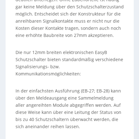
gar keine Meldung über den Schutzschalterzustand
möglich. Entscheidet sich der Konstrukteur für die
anreihbaren Signalkontakte muss er nicht nur die
Kosten dieser Kontakte tragen, sondern auch noch
eine erhöhte Baubreite von 27mm akzeptieren.
Die nur 12mm breiten elektronischen EasyB
Schutzschalter bieten standardmäßig verschiedene
Signalisierungs- bzw.
Kommunikationsmöglichkeiten:
In der einfachsten Ausführung (EB-27; EB-28) kann
über den Meldeausgang eine Sammelmeldung
aller angereihten Module abgegriffen werden. Auf
diese Weise kann über eine Leitung der Status von
bis zu 40 Schutzschaltern überwacht werden, die
sich aneinander reihen lassen.