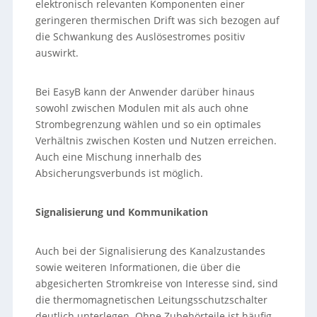
elektronisch relevanten Komponenten einer
geringeren thermischen Drift was sich bezogen auf
die Schwankung des Auslösestromes positiv
auswirkt.
Bei EasyB kann der Anwender darüber hinaus
sowohl zwischen Modulen mit als auch ohne
Strombegrenzung wählen und so ein optimales
Verhältnis zwischen Kosten und Nutzen erreichen.
Auch eine Mischung innerhalb des
Absicherungsverbunds ist möglich.
Signalisierung und Kommunikation
Auch bei der Signalisierung des Kanalzustandes
sowie weiteren Informationen, die über die
abgesicherten Stromkreise von Interesse sind, sind
die thermomagnetischen Leitungsschutzschalter
deutlich unterlegen. Ohne Zubehörteile ist häufig