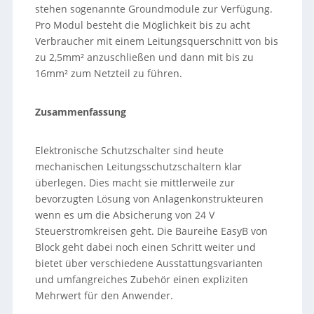
stehen sogenannte Groundmodule zur Verfügung.
Pro Modul besteht die Möglichkeit bis zu acht
Verbraucher mit einem Leitungsquerschnitt von bis
zu 2,5mm² anzuschließen und dann mit bis zu
16mm² zum Netzteil zu führen.
Zusammenfassung
Elektronische Schutzschalter sind heute
mechanischen Leitungsschutzschaltern klar
überlegen. Dies macht sie mittlerweile zur
bevorzugten Lösung von Anlagenkonstrukteuren
wenn es um die Absicherung von 24 V
Steuerstromkreisen geht. Die Baureihe EasyB von
Block geht dabei noch einen Schritt weiter und
bietet über verschiedene Ausstattungsvarianten
und umfangreiches Zubehör einen expliziten
Mehrwert für den Anwender.