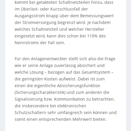
kommt bei getakteten Schaltnetzteilen hinzu, dass
im Überlast- oder Kurzschlussfall der
Ausgangsstrom knapp über dem Bemessungswert
der Stromversorgung begrenzt wird. Je nachdem
welches Schaltnetzteil und welcher Hersteller
eingesetzt wird, kann dies schon bei 110% des
Nennstroms der Fall sein.
Für den Anlagenentwickler stellt sich also die Frage
wie er seine Anlage zuverlässig absichert und
welche Lösung – bezogen auf das Gesamtsystem –
die geringsten Kosten aufweist. Dabei ist zum
einen die eigentliche Absicherungsfunktion
(Sicherungscharakteristik) und zum anderen die
Signalisierung bzw. Kommunikation zu betrachten,
die insbesondere bei elektronischen
Schutzschaltern sehr umfangreich sein können und
somit einen entsprechenden Mehrwert bieten.