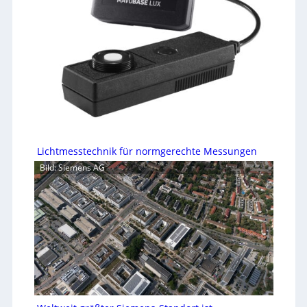
Lichtmesstechnik für normgerechte Messungen
Bild: Siemens AG