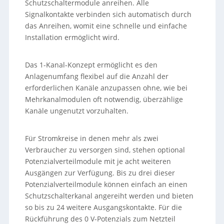
Schutzschaltermodule anreihen. Alle
Signalkontakte verbinden sich automatisch durch
das Anreihen, womit eine schnelle und einfache
Installation ermöglicht wird.
Das 1-Kanal-Konzept ermöglicht es den
Anlagenumfang flexibel auf die Anzahl der
erforderlichen Kanäle anzupassen ohne, wie bei
Mehrkanalmodulen oft notwendig, überzählige
Kanäle ungenutzt vorzuhalten.
Für Stromkreise in denen mehr als zwei
Verbraucher zu versorgen sind, stehen optional
Potenzialverteilmodule mit je acht weiteren
Ausgängen zur Verfügung. Bis zu drei dieser
Potenzialverteilmodule können einfach an einen
Schutzschalterkanal angereiht werden und bieten
so bis zu 24 weitere Ausgangskontakte. Für die
Rückführung des 0 V-Potenzials zum Netzteil