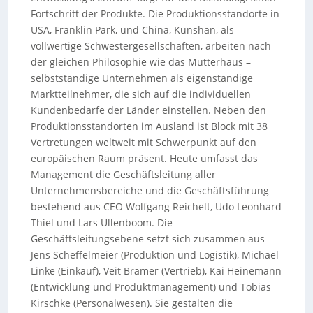
Fortschritt der Produkte. Die Produktionsstandorte in
USA, Franklin Park, und China, Kunshan, als
vollwertige Schwestergesellschaften, arbeiten nach
der gleichen Philosophie wie das Mutterhaus –
selbstständige Unternehmen als eigenständige
Marktteilnehmer, die sich auf die individuellen
Kundenbedarfe der Länder einstellen. Neben den
Produktionsstandorten im Ausland ist Block mit 38
Vertretungen weltweit mit Schwerpunkt auf den
europäischen Raum präsent. Heute umfasst das
Management die Geschäftsleitung aller
Unternehmensbereiche und die Geschäftsführung
bestehend aus CEO Wolfgang Reichelt, Udo Leonhard
Thiel und Lars Ullenboom. Die
Geschäftsleitungsebene setzt sich zusammen aus
Jens Scheffelmeier (Produktion und Logistik), Michael
Linke (Einkauf), Veit Brämer (Vertrieb), Kai Heinemann
(Entwicklung und Produktmanagement) und Tobias
Kirschke (Personalwesen). Sie gestalten die