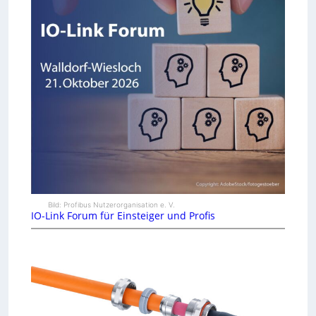
Bild: Profibus Nutzerorganisation e. V.
IO-Link Forum für Einsteiger und Profis