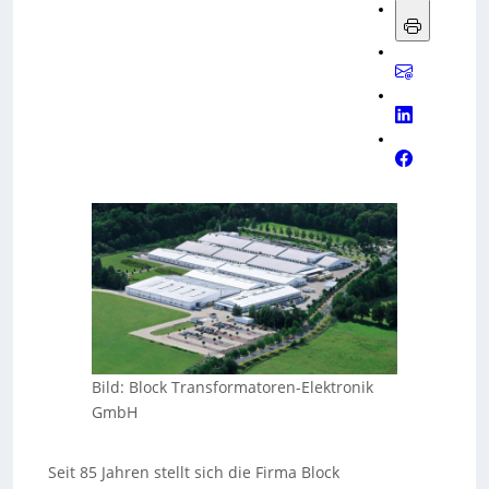
Bild: Block Transformatoren-Elektronik
GmbH
Seit 85 Jahren stellt sich die Firma Block