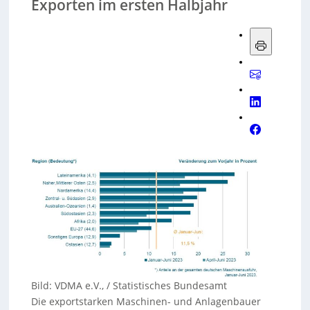
Exporten im ersten Halbjahr
Bild: VDMA e.V., / Statistisches Bundesamt
Die exportstarken Maschinen- und Anlagenbauer