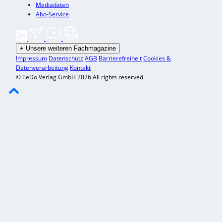
Mediadaten
Abo-Service
+
Unsere weiteren Fachmagazine
Impressum
Datenschutz
AGB
Barrierefreiheit
Cookies &
Datenverarbeitung
Kontakt
© TeDo Verlag GmbH 2026 All rights reserved.