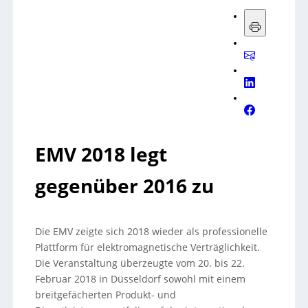
EMV 2018 legt
gegenüber 2016 zu
Die EMV zeigte sich 2018 wieder als professionelle
Plattform für elektromagnetische Verträglichkeit.
Die Veranstaltung überzeugte vom 20. bis 22.
Februar 2018 in Düsseldorf sowohl mit einem
breitgefächerten Produkt- und