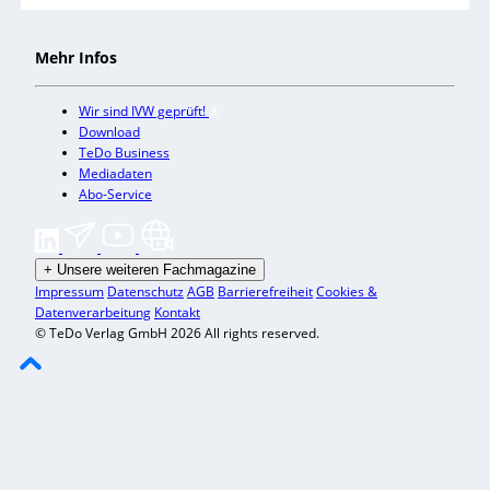
Mehr Infos
Wir sind IVW geprüft!
Download
TeDo Business
Mediadaten
Abo-Service
+
Unsere weiteren Fachmagazine
Impressum
Datenschutz
AGB
Barrierefreiheit
Cookies &
Datenverarbeitung
Kontakt
© TeDo Verlag GmbH 2026 All rights reserved.