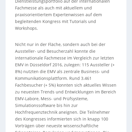
Dienstleistungsportfolio auf der internationalen
Fachmesse als auch mit aktuellem und
praxisorientiertem Expertenwissen auf dem
begleitenden Kongress mit Tutorials und
Workshops.
Nicht nur in der Fläche, sondern auch bei der
Aussteller- und Besucherzahl konnte die
internationale Fachmesse im Vergleich zur letzten
EMV in Düsseldorf 2016, zulegen: 115 Aussteller (+
8%) nutzten die EMV als zentrale Business- und
Kommunikationsplattform. Rund 3.461
Fachbesucher (+ 5%) konnten sich aktuelles Wissen
zu neuesten Trends und Entwicklungen im Bereich
EMV-Labore, Mess- und Prüfsysteme,
Simulationssoftware bis hin zur
Hochfrequenztechnik aneignen. Die Teilnehmer
des Kongresses informierten sich in knapp 100
Vorträgen über neueste wissenschaftliche