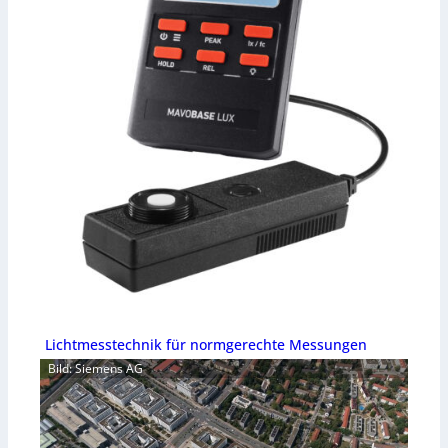
Lichtmesstechnik für normgerechte Messungen
Bild: Siemens AG