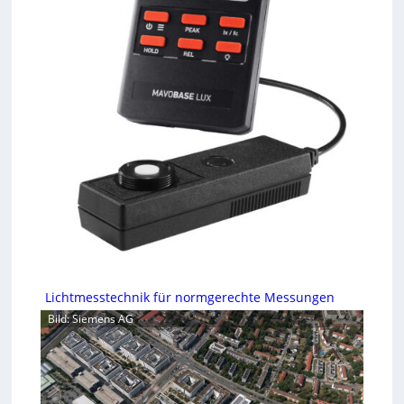
Lichtmesstechnik für normgerechte Messungen
Bild: Siemens AG