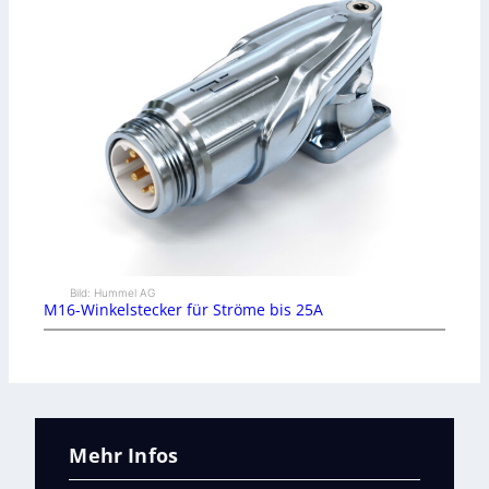
Bild: Hummel AG
M16-Winkelstecker für Ströme bis 25A
Mehr Infos