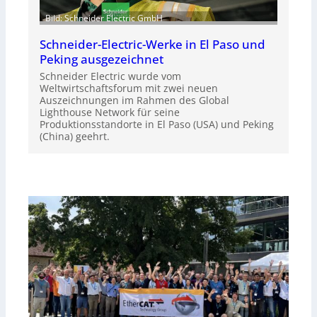
Bild: Schneider Electric GmbH
Schneider-Electric-Werke in El Paso und
Peking ausgezeichnet
Schneider Electric wurde vom
Weltwirtschaftsforum mit zwei neuen
Auszeichnungen im Rahmen des Global
Lighthouse Network für seine
Produktionsstandorte in El Paso (USA) und Peking
(China) geehrt.