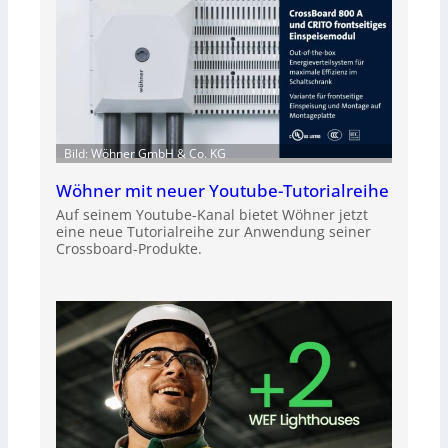
Bild: Wöhner GmbH & Co. KG
Wöhner mit neuer Youtube-Tutorialreihe
Auf seinem Youtube-Kanal bietet Wöhner jetzt
eine neue Tutorialreihe zur Anwendung seiner
Crossboard-Produkte.