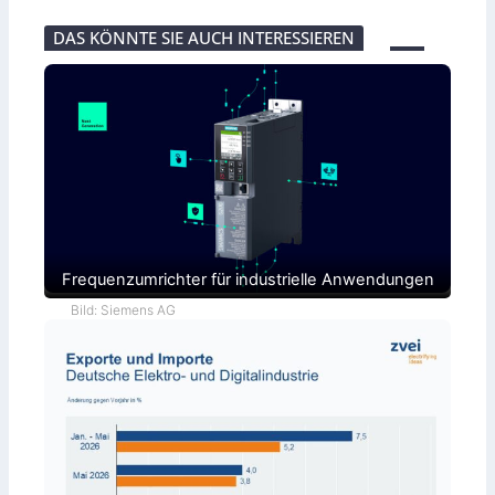
DAS KÖNNTE SIE AUCH INTERESSIEREN
Frequenzumrichter für industrielle Anwendungen
Bild: Siemens AG