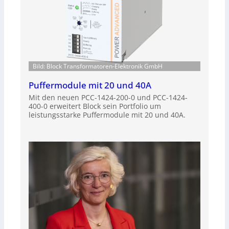
Bild: Block Transformatoren-Elektronik GmbH
Puffermodule mit 20 und 40A
Mit den neuen PCC-1424-200-0 und PCC-1424-
400-0 erweitert Block sein Portfolio um
leistungsstarke Puffermodule mit 20 und 40A.