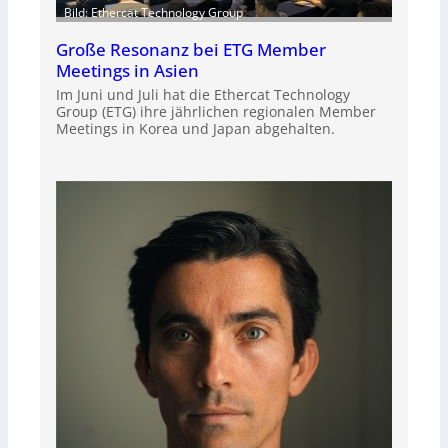
Bild: Ethercat Technology Group
Große Resonanz bei ETG Member
Meetings in Asien
Im Juni und Juli hat die Ethercat Technology
Group (ETG) ihre jährlichen regionalen Member
Meetings in Korea und Japan abgehalten.