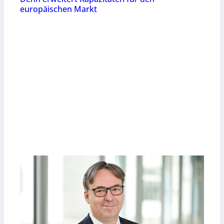
europäischen Markt