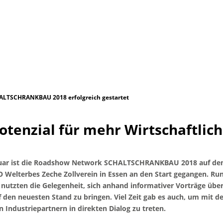
LTSCHRANKBAU 2018 erfolgreich gestartet
Potenzial für mehr Wirtschaftlich
uar ist die Roadshow Network SCHALTSCHRANKBAU 2018 auf de
Welterbes Zeche Zollverein in Essen an den Start gegangen. Ru
nutzten die Gelegenheit, sich anhand informativer Vorträge über
 den neuesten Stand zu bringen.
Viel Zeit gab es auch, um mit d
Industriepartnern in direkten Dialog zu treten.