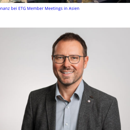
nanz bei ETG Member Meetings in Asien