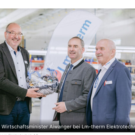
 Wirtschaftsminister Aiwanger bei Lm-therm Elektrotech