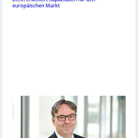
europäischen Markt