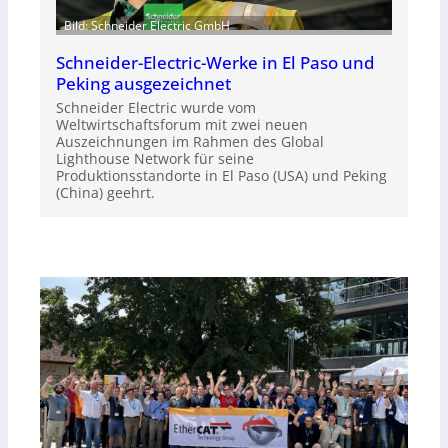
Bild: Schneider Electric GmbH
Schneider-Electric-Werke in El Paso und
Peking ausgezeichnet
Schneider Electric wurde vom
Weltwirtschaftsforum mit zwei neuen
Auszeichnungen im Rahmen des Global
Lighthouse Network für seine
Produktionsstandorte in El Paso (USA) und Peking
(China) geehrt.