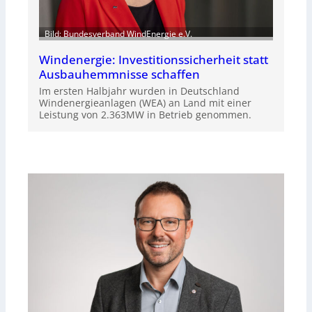
Bild: Bundesverband WindEnergie e.V.
Windenergie: Investitionssicherheit statt
Ausbauhemmnisse schaffen
Im ersten Halbjahr wurden in Deutschland
Windenergieanlagen (WEA) an Land mit einer
Leistung von 2.363MW in Betrieb genommen.