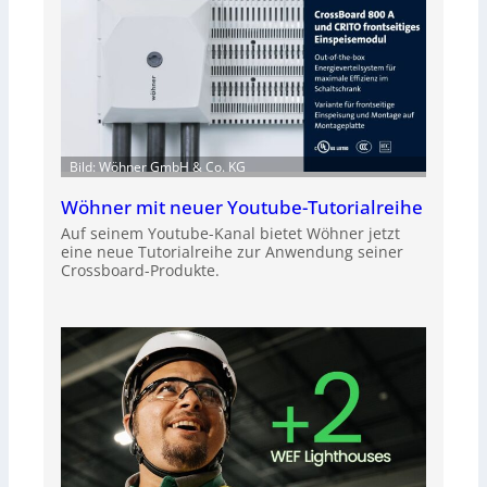
Bild: Wöhner GmbH & Co. KG
Wöhner mit neuer Youtube-Tutorialreihe
Auf seinem Youtube-Kanal bietet Wöhner jetzt
eine neue Tutorialreihe zur Anwendung seiner
Crossboard-Produkte.