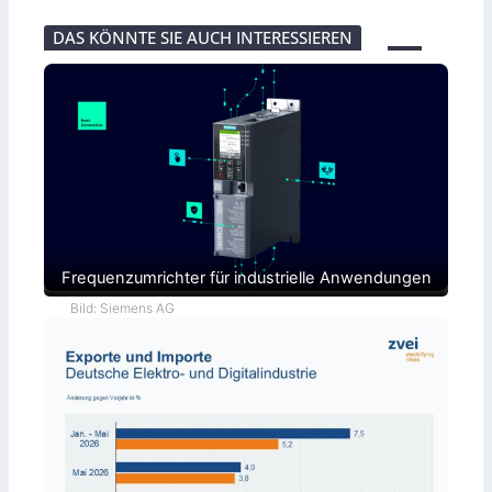
DAS KÖNNTE SIE AUCH INTERESSIEREN
Frequenzumrichter für industrielle Anwendungen
Bild: Siemens AG