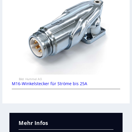
Bild: Hummel AG
M16-Winkelstecker für Ströme bis 25A
Mehr Infos