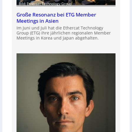
Bild: Ethercat Technology Group
Große Resonanz bei ETG Member
Meetings in Asien
Im Juni und Juli hat die Ethercat Technology
Group (ETG) ihre jährlichen regionalen Member
Meetings in Korea und Japan abgehalten.