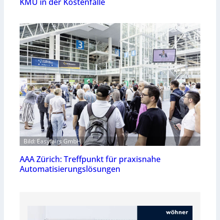
KMU in der Kostenfalle
Bild: Easyfairs GmbH
AAA Zürich: Treffpunkt für praxisnahe
Automatisierungslösungen