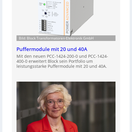
Bild: Block Transformatoren-Elektronik GmbH
Puffermodule mit 20 und 40A
Mit den neuen PCC-1424-200-0 und PCC-1424-
400-0 erweitert Block sein Portfolio um
leistungsstarke Puffermodule mit 20 und 40A.