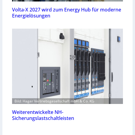
Volta-X 2027 wird zum Energy Hub für moderne
Energielösungen
Bild: Hager Vertriebsgesellschaft mbH & Co. KG
Weiterentwickelte NH-
Sicherungslastschaltleisten