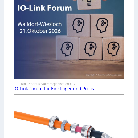
Bild: Profibus Nutzerorganisation e. V.
IO-Link Forum für Einsteiger und Profis