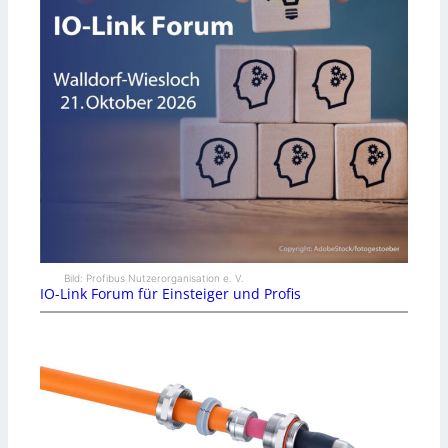
Bild: Profibus Nutzerorganisation e. V.
IO-Link Forum für Einsteiger und Profis