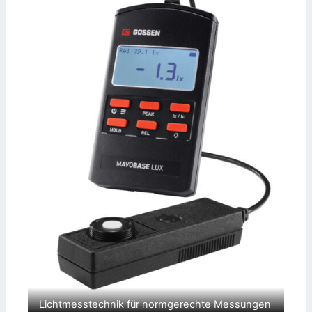
Lichtmesstechnik für normgerechte Messungen