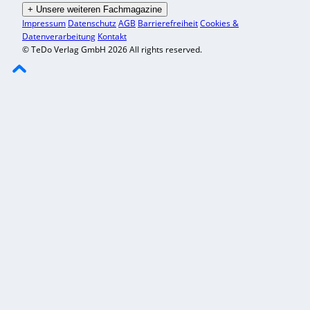
+
Unsere weiteren Fachmagazine
Impressum
Datenschutz
AGB
Barrierefreiheit
Cookies &
Datenverarbeitung
Kontakt
© TeDo Verlag GmbH 2026 All rights reserved.