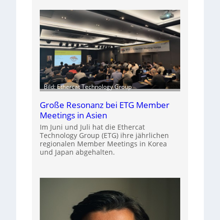
Bild: Ethercat Technology Group
Große Resonanz bei ETG Member
Meetings in Asien
Im Juni und Juli hat die Ethercat
Technology Group (ETG) ihre jährlichen
regionalen Member Meetings in Korea
und Japan abgehalten.