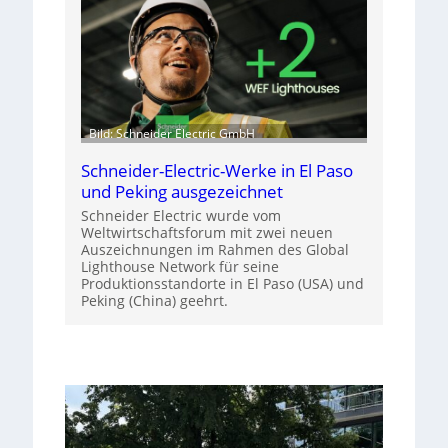
Bild: Schneider Electric GmbH
Schneider-Electric-Werke in El Paso
und Peking ausgezeichnet
Schneider Electric wurde vom
Weltwirtschaftsforum mit zwei neuen
Auszeichnungen im Rahmen des Global
Lighthouse Network für seine
Produktionsstandorte in El Paso (USA) und
Peking (China) geehrt.