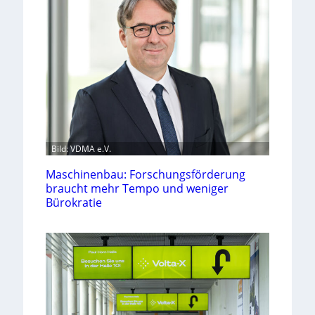
Bild: VDMA e.V.
Maschinenbau: Forschungsförderung
braucht mehr Tempo und weniger
Bürokratie