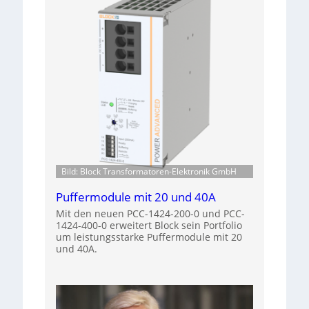
Bild: Block Transformatoren-Elektronik GmbH
Puffermodule mit 20 und 40A
Mit den neuen PCC-1424-200-0 und PCC-
1424-400-0 erweitert Block sein Portfolio
um leistungsstarke Puffermodule mit 20
und 40A.