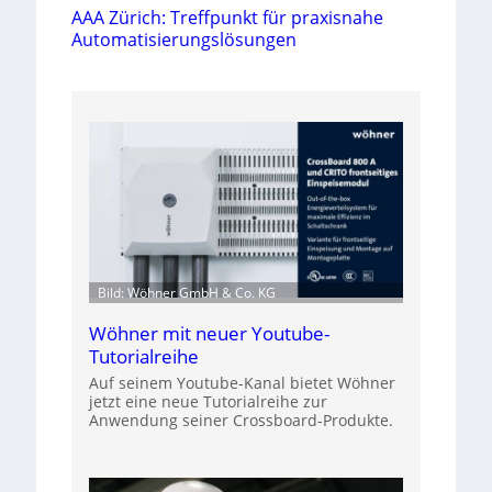
AAA Zürich: Treffpunkt für praxisnahe
Automatisierungslösungen
Bild: Wöhner GmbH & Co. KG
Wöhner mit neuer Youtube-
Tutorialreihe
Auf seinem Youtube-Kanal bietet Wöhner
jetzt eine neue Tutorialreihe zur
Anwendung seiner Crossboard-Produkte.