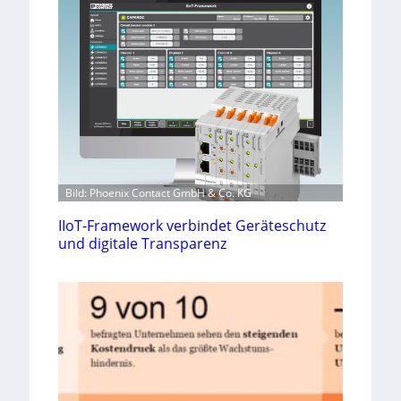
Bild: Phoenix Contact GmbH & Co. KG
IIoT-Framework verbindet Geräteschutz
und digitale Transparenz