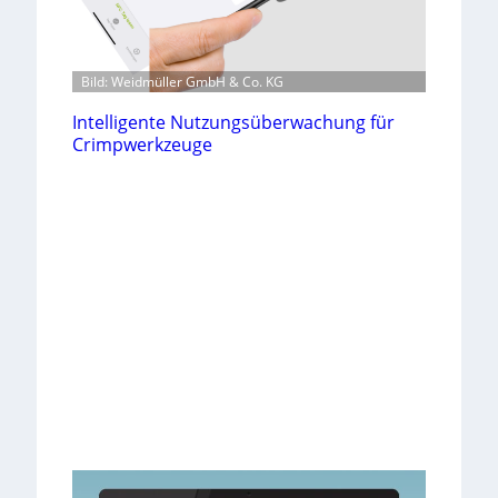
Bild: Weidmüller GmbH & Co. KG
Intelligente Nutzungsüberwachung für
Crimpwerkzeuge