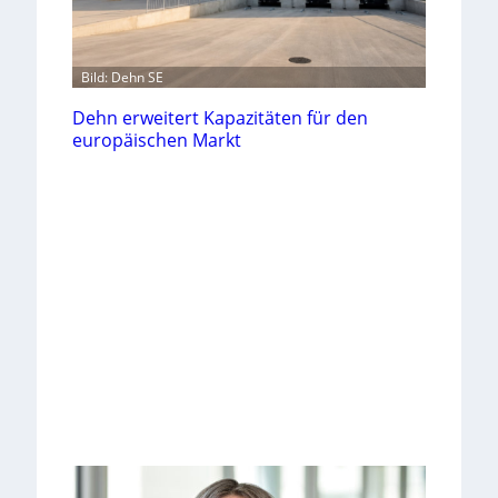
Bild: Dehn SE
Dehn erweitert Kapazitäten für den
europäischen Markt