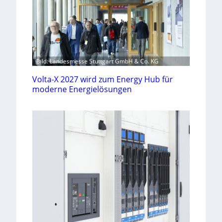
Bild: Landesmesse Stuttgart GmbH & Co. KG
Volta-X 2027 wird zum Energy Hub für
moderne Energielösungen