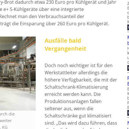
y-Brot dadurch etwa 230 Euro pro Kühlgerät und Jahr
 e+ S-Kühlgeräte über eine integrierte
Rechnet man den Verbrauchsanteil der
rägt die Einsparung über 260 Euro pro Kühlgerät.
Ausfälle bald
Vergangenheit
Doch noch wichtiger ist für den
Werkstattleiter allerdings die
höhere Verfügbarkeit, die mit der
Schaltschrank-Klimatisierung
erreicht werden kann. Die
Produktionsanlagen fallen
seltener aus, wenn die
urch die
Schaltschränke gut klimatisiert
weiter
sind. „Das wird dazu führen, dass
. KG