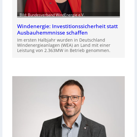
Bild: Bundesverband WindEnergie e.V.
Windenergie: Investitionssicherheit statt
Ausbauhemmnisse schaffen
Im ersten Halbjahr wurden in Deutschland
Windenergieanlagen (WEA) an Land mit einer
Leistung von 2.363MW in Betrieb genommen.