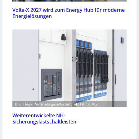
Volta-X 2027 wird zum Energy Hub für moderne
Energielösungen
Bild: Hager Vertriebsgesellschaft mbH & Co. KG
Weiterentwickelte NH-
Sicherungslastschaltleisten