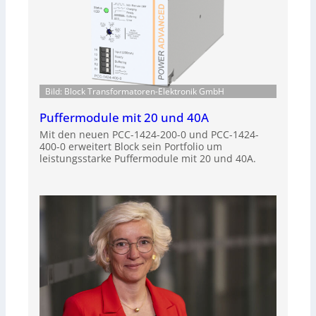
Bild: Block Transformatoren-Elektronik GmbH
Puffermodule mit 20 und 40A
Mit den neuen PCC-1424-200-0 und PCC-1424-
400-0 erweitert Block sein Portfolio um
leistungsstarke Puffermodule mit 20 und 40A.