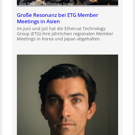
Bild: Ethercat Technology Group
Große Resonanz bei ETG Member
Meetings in Asien
Im Juni und Juli hat die Ethercat Technology
Group (ETG) ihre jährlichen regionalen Member
Meetings in Korea und Japan abgehalten.