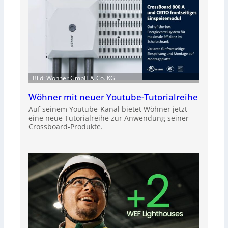
Bild: Wöhner GmbH & Co. KG
Wöhner mit neuer Youtube-Tutorialreihe
Auf seinem Youtube-Kanal bietet Wöhner jetzt
eine neue Tutorialreihe zur Anwendung seiner
Crossboard-Produkte.