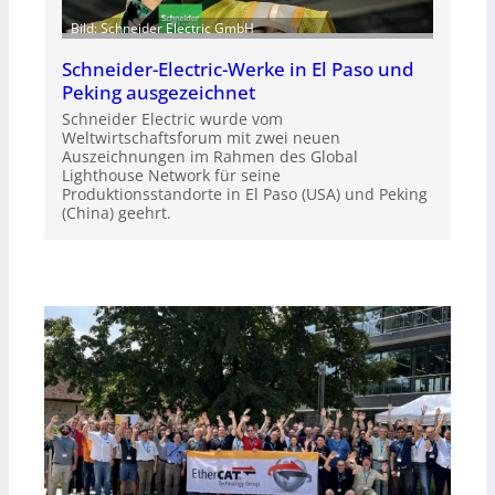
Bild: Schneider Electric GmbH
Schneider-Electric-Werke in El Paso und
Peking ausgezeichnet
Schneider Electric wurde vom
Weltwirtschaftsforum mit zwei neuen
Auszeichnungen im Rahmen des Global
Lighthouse Network für seine
Produktionsstandorte in El Paso (USA) und Peking
(China) geehrt.