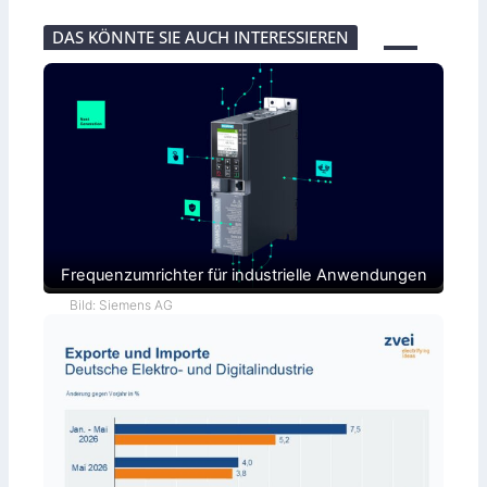
DAS KÖNNTE SIE AUCH INTERESSIEREN
Frequenzumrichter für industrielle Anwendungen
Bild: Siemens AG