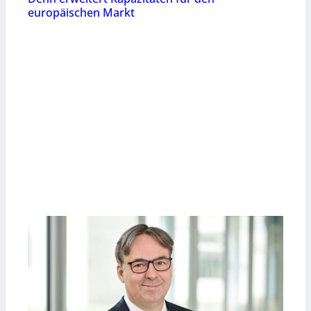
europäischen Markt