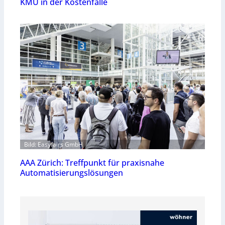
KMU in der Kostenfalle
Bild: Easyfairs GmbH
AAA Zürich: Treffpunkt für praxisnahe
Automatisierungslösungen