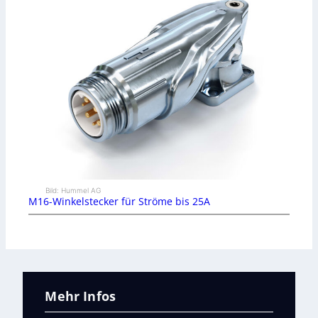
Bild: Hummel AG
M16-Winkelstecker für Ströme bis 25A
Mehr Infos