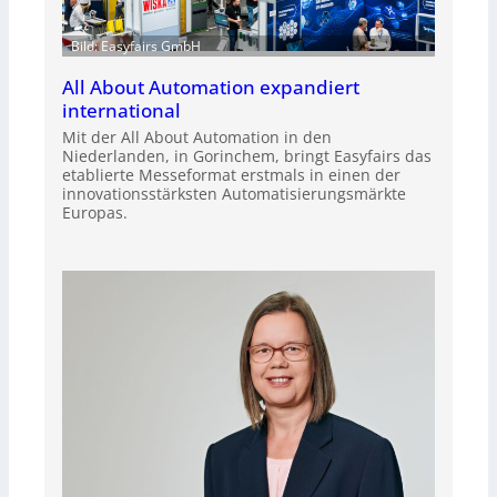
Bild: Easyfairs GmbH
All About Automation expandiert
international
Mit der All About Automation in den
Niederlanden, in Gorinchem, bringt Easyfairs das
etablierte Messeformat erstmals in einen der
innovationsstärksten Automatisierungsmärkte
Europas.