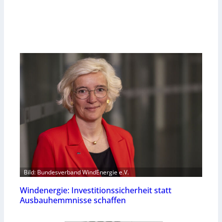
Bild: Bundesverband WindEnergie e.V.
Windenergie: Investitionssicherheit statt
Ausbauhemmnisse schaffen