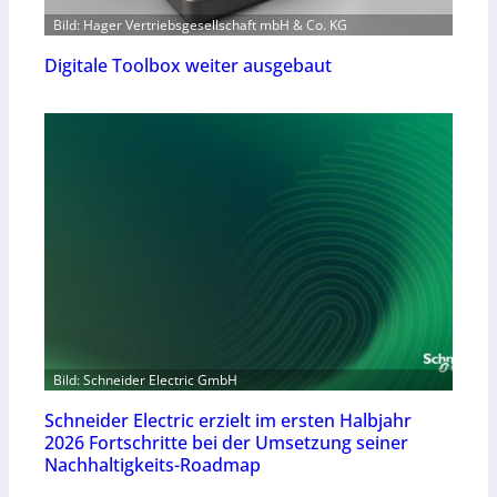
Bild: Hager Vertriebsgesellschaft mbH & Co. KG
Digitale Toolbox weiter ausgebaut
Bild: Schneider Electric GmbH
Schneider Electric erzielt im ersten Halbjahr
2026 Fortschritte bei der Umsetzung seiner
Nachhaltigkeits-Roadmap