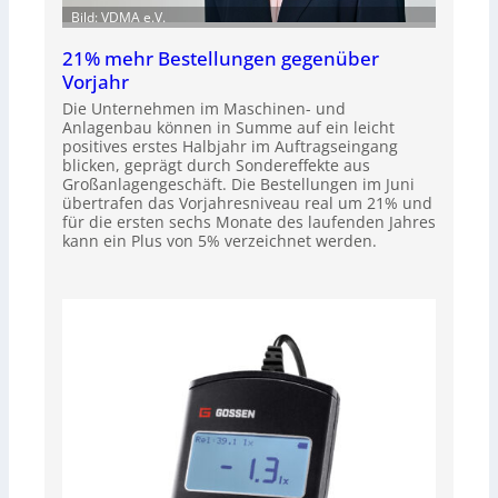
Bild: VDMA e.V.
21% mehr Bestellungen gegenüber
Vorjahr
Die Unternehmen im Maschinen- und
Anlagenbau können in Summe auf ein leicht
positives erstes Halbjahr im Auftragseingang
blicken, geprägt durch Sondereffekte aus
Großanlagengeschäft. Die Bestellungen im Juni
übertrafen das Vorjahresniveau real um 21% und
für die ersten sechs Monate des laufenden Jahres
kann ein Plus von 5% verzeichnet werden.