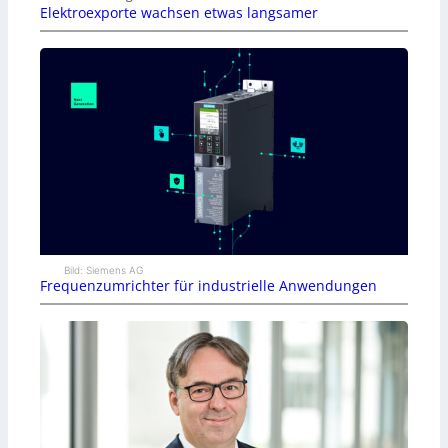
Elektroexporte wachsen etwas langsamer
Bild: Siemens AG
Frequenzumrichter für industrielle Anwendungen