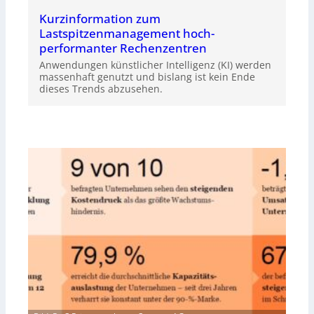
Kurzinformation zum
Lastspitzenmanagement hoch-
performanter Rechenzentren
Anwendungen künstlicher Intelligenz (KI) werden
massenhaft genutzt und bislang ist kein Ende
dieses Trends abzusehen.