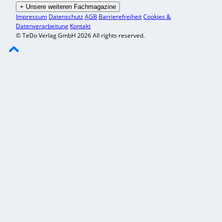
+
Unsere weiteren Fachmagazine
Impressum
Datenschutz
AGB
Barrierefreiheit
Cookies &
Datenverarbeitung
Kontakt
© TeDo Verlag GmbH 2026 All rights reserved.