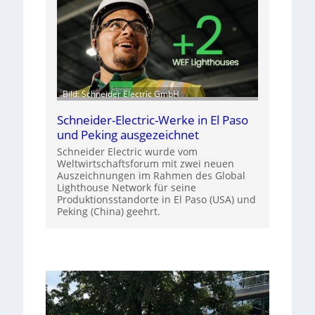
Bild: Schneider Electric GmbH
Schneider-Electric-Werke in El Paso
und Peking ausgezeichnet
Schneider Electric wurde vom
Weltwirtschaftsforum mit zwei neuen
Auszeichnungen im Rahmen des Global
Lighthouse Network für seine
Produktionsstandorte in El Paso (USA) und
Peking (China) geehrt.