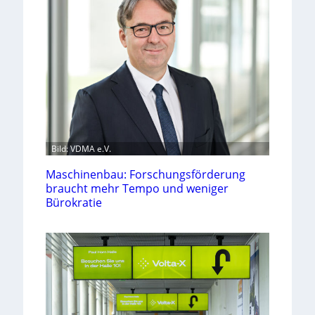
Bild: VDMA e.V.
Maschinenbau: Forschungsförderung
braucht mehr Tempo und weniger
Bürokratie