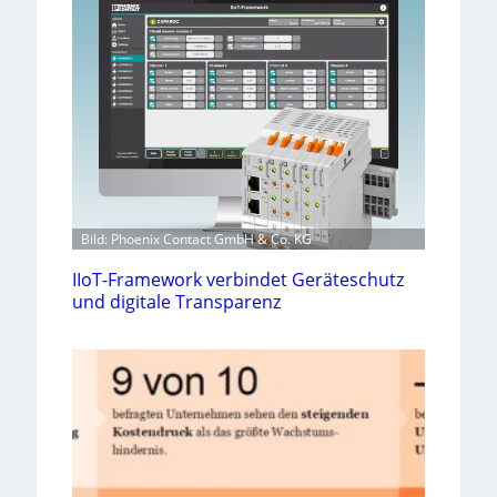
Bild: Phoenix Contact GmbH & Co. KG
IIoT-Framework verbindet Geräteschutz
und digitale Transparenz