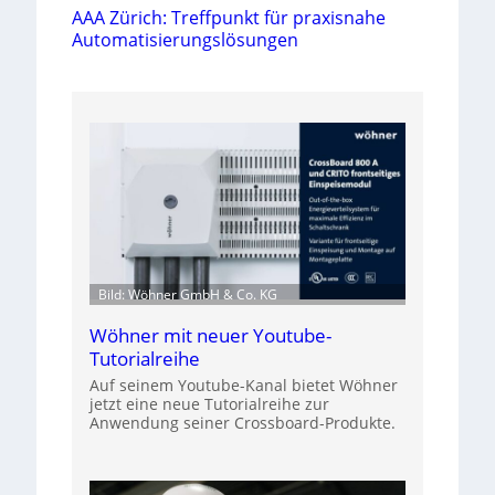
AAA Zürich: Treffpunkt für praxisnahe
Automatisierungslösungen
Bild: Wöhner GmbH & Co. KG
Wöhner mit neuer Youtube-
Tutorialreihe
Auf seinem Youtube-Kanal bietet Wöhner
jetzt eine neue Tutorialreihe zur
Anwendung seiner Crossboard-Produkte.