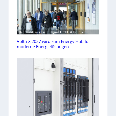
Bild: Landesmesse Stuttgart GmbH & Co. KG
Volta-X 2027 wird zum Energy Hub für
moderne Energielösungen