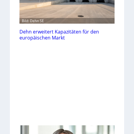
Bild: Dehn SE
Dehn erweitert Kapazitäten für den
europäischen Markt