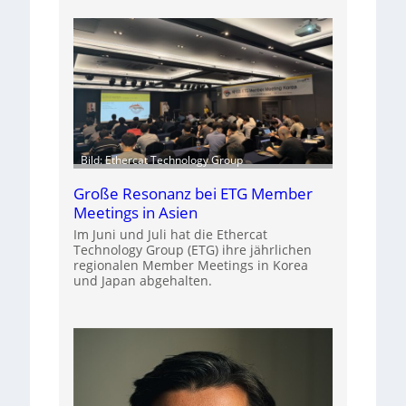
Bild: Ethercat Technology Group
Große Resonanz bei ETG Member
Meetings in Asien
Im Juni und Juli hat die Ethercat
Technology Group (ETG) ihre jährlichen
regionalen Member Meetings in Korea
und Japan abgehalten.