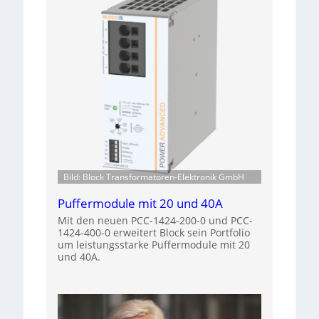
Bild: Block Transformatoren-Elektronik GmbH
Puffermodule mit 20 und 40A
Mit den neuen PCC-1424-200-0 und PCC-
1424-400-0 erweitert Block sein Portfolio
um leistungsstarke Puffermodule mit 20
und 40A.