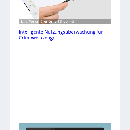
Bild: Weidmüller GmbH & Co. KG
Intelligente Nutzungsüberwachung für
Crimpwerkzeuge