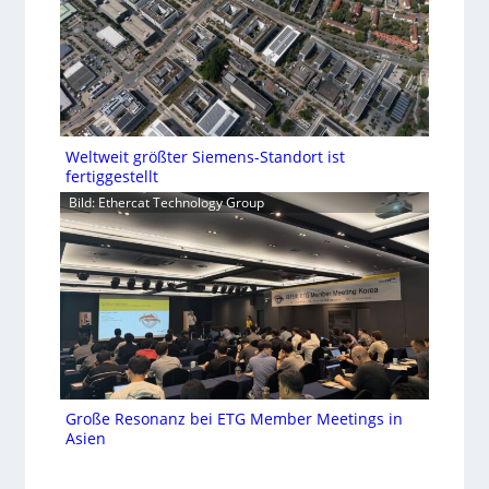
Weltweit größter Siemens-Standort ist
fertiggestellt
Bild: Ethercat Technology Group
Große Resonanz bei ETG Member Meetings in
Asien