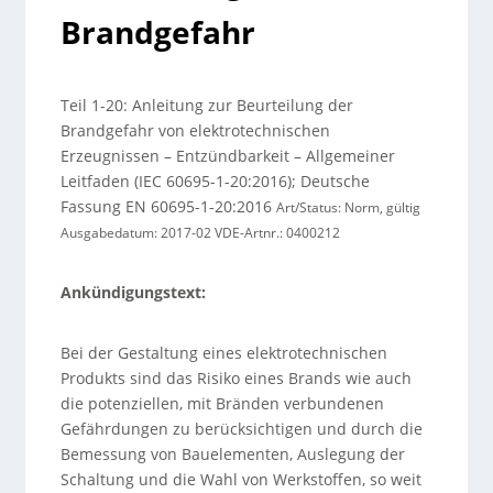
Brandgefahr
Teil 1-20: Anleitung zur Beurteilung der
Brandgefahr von elektrotechnischen
Erzeugnissen – Entzündbarkeit – Allgemeiner
Leitfaden (IEC 60695-1-20:2016); Deutsche
Fassung EN 60695-1-20:2016
Art/Status: Norm, gültig
Ausgabedatum: 2017-02 VDE-Artnr.: 0400212
Ankündigungstext:
Bei der Gestaltung eines elektrotechnischen
Produkts sind das Risiko eines Brands wie auch
die potenziellen, mit Bränden verbundenen
Gefährdungen zu berücksichtigen und durch die
Bemessung von Bauelementen, Auslegung der
Schaltung und die Wahl von Werkstoffen, so weit