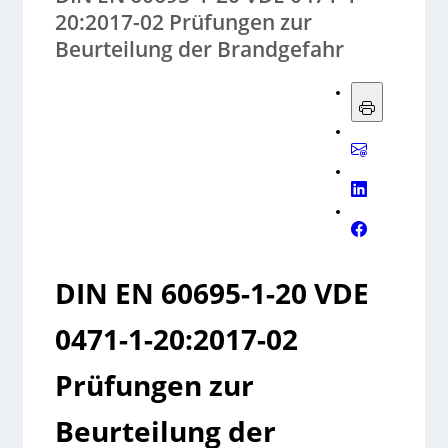
20:2017-02 Prüfungen zur
Beurteilung der Brandgefahr
DIN EN 60695-1-20 VDE
0471-1-20:2017-02
Prüfungen zur
Beurteilung der